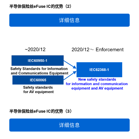
半导体保险丝eFuse IC的优势（2）
详细信息
半导体保险丝eFuse IC的优势（3）
详细信息