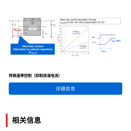
转换速率控制（抑制浪涌电流）
详细信息
相关信息