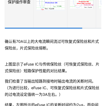
保护操作审查
确认有70A以上的大电流瞬间流过可恢复式保险丝和片式
保险丝，片式保险丝熔断。
上图显示了eFuse IC与传统保险丝（可恢复式保险丝、片
式保险丝）短路保护性能的对比结果。
我们检查了当输出短路到接地时输出电流的关断时间。
（为进行比较，eFuse IC、可恢复式保险丝和片式保险丝
的过电流设定值统一为3A左右。）
结果，左图所示的eFuse IC的关断时间约为2μs，而中间