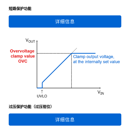
短路保护功能
详细信息
过压保护功能（过压钳位）
详细信息