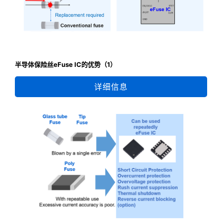
半导体保险丝eFuse IC的优势（1）
详细信息