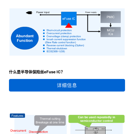
什么是半导体保险丝eFuse IC？
详细信息