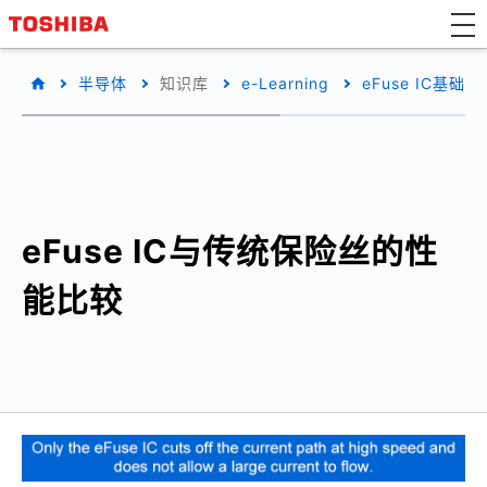
半导体
知识库
e-Learning
eFuse IC基础知
eFuse IC与传统保险丝的性
能比较