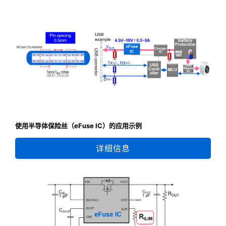
使用半导体保险丝（eFuse IC）的应用示例
详细信息