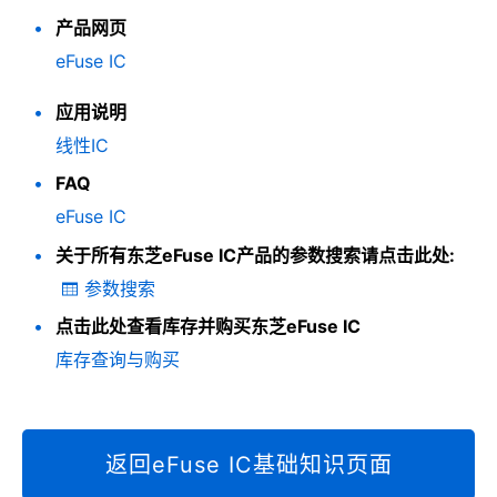
产品网页
eFuse IC
应用说明
线性IC
FAQ
eFuse IC
关于所有东芝eFuse IC产品的参数搜索请点击此处:
参数搜索
点击此处查看库存并购买东芝eFuse IC
库存查询与购买
返回eFuse IC基础知识页面