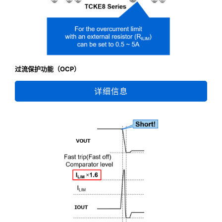
过流保护功能（OCP）
详细信息