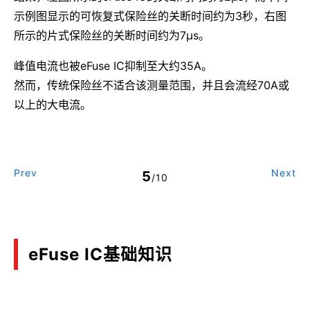
示例图显示的可恢复式保险丝的关断时间约为3秒，右图
所示的片式保险丝的关断时间约为7μs。
峰值电流也被eFuse IC抑制至大约35A。
然而，传统保险丝不适合该测量范围，并且会流经70A或
以上的大电流。
Prev
Next
5
/10
eFuse IC基础知识