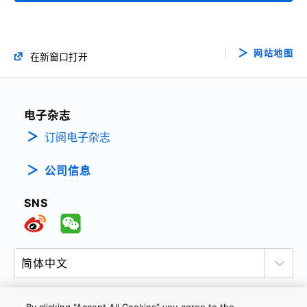
网站地图
在新窗口打开
电子杂志
订阅电子杂志
公司信息
SNS