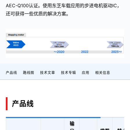
AEC-Q100认证。使用东芝车载应用的步进电机驱动IC，
还可获得一些优质的解决方案。
产品线
路线图
技术文章
技术专辑
应用
相关信息
产品线
输