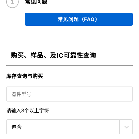
常见问题
常见问题（FAQ）
购买、样品、及IC可靠性查询
库存查询与购买
请输入3个以上字符