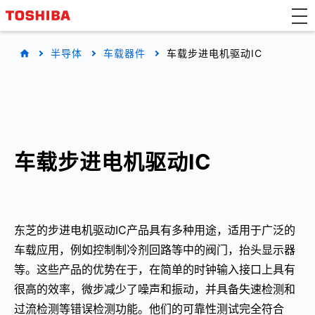
半导体
车载器件
车载步进电机驱动IC
车载步进电机驱动IC
东芝的步进电机驱动IC产品具有多种用途，适用于广泛的
车载应用，例如控制制冷剂回路等中的阀门，抬头显示器
等。这些产品的优势在于，在简单的时钟输入接口上具有
很高的效率，微步减少了噪声和振动，并具备失速检测和
过流检测等错误检测功能。他们的可靠性测试完全符合