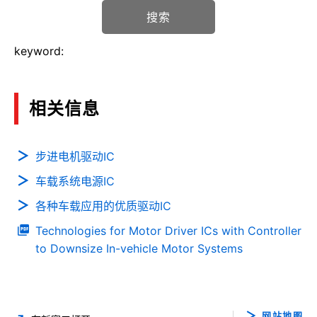
搜索
keyword:
相关信息
步进电机驱动IC
车载系统电源IC
各种车载应用的优质驱动IC
Technologies for Motor Driver ICs with Controller
to Downsize In-vehicle Motor Systems
网站地图