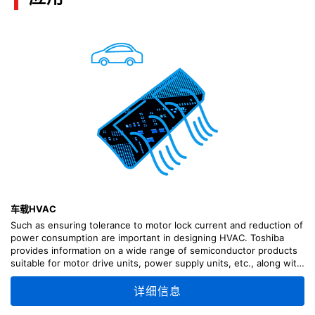
车载HVAC
Such as ensuring tolerance to motor lock current and reduction of
power consumption are important in designing HVAC. Toshiba
provides information on a wide range of semiconductor products
suitable for motor drive units, power supply units, etc., along with
circuit configuration examples.
详细信息