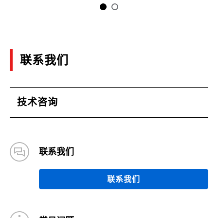
联系我们
技术咨询
联系我们
联系我们