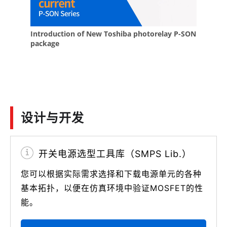
设计与开发
开关电源选型工具库（SMPS Lib.）
您可以根据实际需求选择和下载电源单元的各种
基本拓扑，以便在仿真环境中验证MOSFET的性
能。