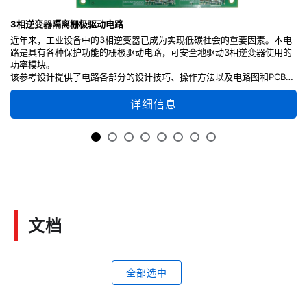
3相逆变器隔离栅极驱动电路
近年来，工业设备中的3相逆变器已成为实现低碳社会的重要因素。本电
路是具有各种保护功能的栅极驱动电路，可安全地驱动3相逆变器使用的
功率模块。
该参考设计提供了电路各部分的设计技巧、操作方法以及电路图和PCB图
案等设计信息，请在设计中使用它们。
详细信息
文档
全部选中