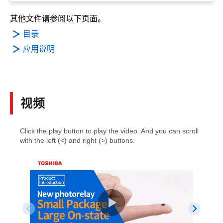
其他文件请参阅以下页面。
目录
应用说明
视频