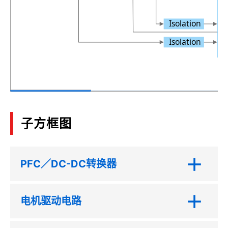
Isolation
Isolation
子方框图
PFC／DC-DC转换器
电机驱动电路