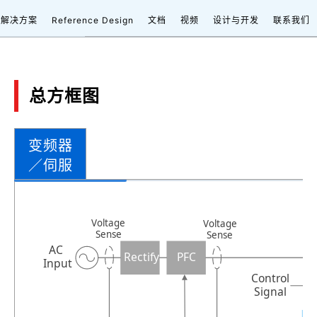
解决方案
Reference Design
文档
视频
设计与开发
联系我们
总方框图
变频器
／伺服
Voltage
Voltage
Sense
Sense
AC
Rectify
PFC
Input
Control
Signal