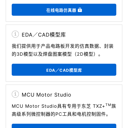
在线电路仿真器
EDA／CAD模型库
我们提供用于产品电路板开发的仿真数据、封装
的3D模型以及焊盘图案模型（2D模型）。
EDA／CAD模型库
MCU Motor Studio
TM
MCU Motor Studio具有专用于东芝 TXZ+
族
高级系列微控制器的PC工具和电机控制固件。