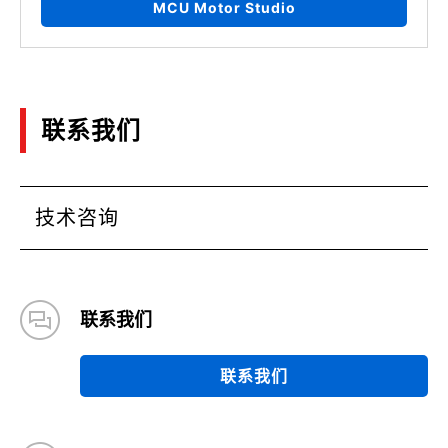
MCU Motor Studio
联系我们
技术咨询
联系我们
联系我们