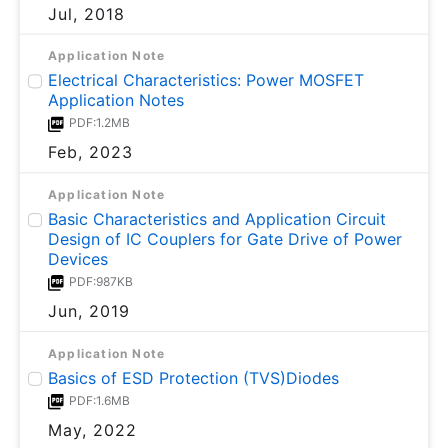
Jul, 2018
Application Note
Electrical Characteristics: Power MOSFET
Application Notes
PDF:1.2MB
Feb, 2023
Application Note
Basic Characteristics and Application Circuit
Design of IC Couplers for Gate Drive of Power
Devices
PDF:987KB
Jun, 2019
Application Note
Basics of ESD Protection (TVS)Diodes
PDF:1.6MB
May, 2022