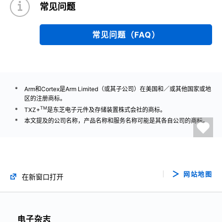
常见问题
常见问题（FAQ）
Arm和Cortex是Arm Limited（或其子公司）在美国和／或其他国家或地
区的注册商标。
TM
TXZ+
是东芝电子元件及存储装置株式会社的商标。
本文提及的公司名称，产品名称和服务名称可能是其各自公司的商标。
网站地图
在新窗口打开
电子杂志