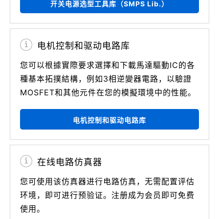
开关电源选型工具库（SMPS Lib.）
电机控制和驱动电路库
您可以根據實際要求選擇和下載馬達驅動IC的各
種基本拓撲結構，例如3相逆變器電路，以驗證
MOSFET和其他元件在您的模擬環境中的性能。
电机控制和驱动电路库
在线电路仿真器
您可使用该仿真器进行电路仿真，无需配置评估
环境，即可进行预验证。注册成为会员即可免费
使用。