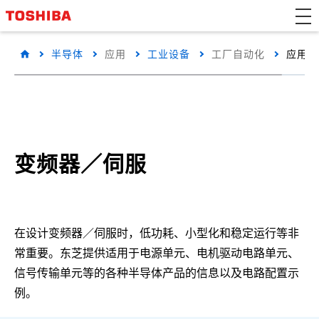
半导体
应用
工业设备
工厂自动化
应用详
变频器／伺服
在设计变频器／伺服时，低功耗、小型化和稳定运行等非
常重要。东芝提供适用于电源单元、电机驱动电路单元、
信号传输单元等的各种半导体产品的信息以及电路配置示
例。