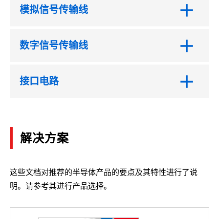
模拟信号传输线
数字信号传输线
接口电路
解决方案
这些文档对推荐的半导体产品的要点及其特性进行了说
明。请参考其进行产品选择。