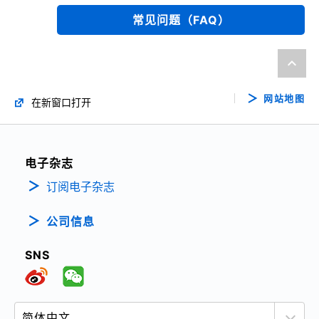
常见问题（FAQ）
网站地图
在新窗口打开
电子杂志
订阅电子杂志
公司信息
SNS