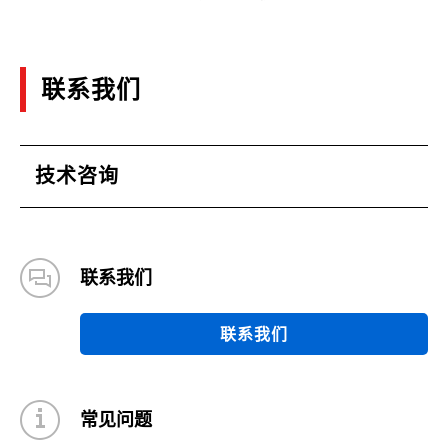
联系我们
技术咨询
联系我们
联系我们
常见问题