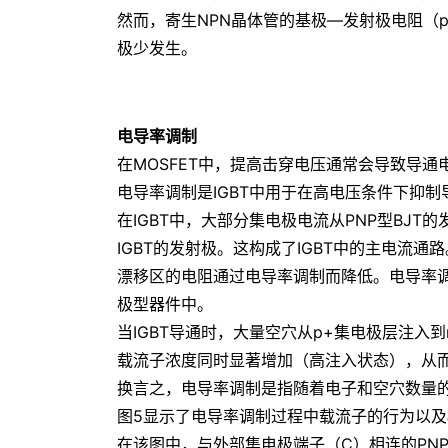
然而，寄生NPN晶体管的基极—发射极电阻（
极少发生。
电导率调制
在MOSFET中，提高击穿电压通常会导致导通
电导率调制是IGBT中用于在高电压条件下抑
在IGBT中，大部分集电极电流从PNP型BJT
IGBT的发射极。这构成了IGBT中的主电流通路
漂移区的电阻通过电导率调制而降低。电导率调制
极型器件中。
当IGBT导通时，大量空穴从p+集电极层注入
载流子浓度同时显著增加（高注入状态），从
换言之，电导率调制是指随着电子和空穴数量的
图5显示了电导率调制过程中载流子的行为以
在该图中，与外部集电极端子（C）相连的PN