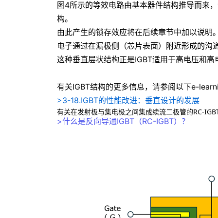
图4所示的等效电路由基本器件结构推导而来，
构。
由此产生的锁存效应将在后续章节中加以说明
电子通过在漏极侧（芯片表面）附近形成的沟道
这种垂直层状结构正是IGBT适用于高电压和
有关IGBT结构的更多信息，请参阅以下e-learn
>3-18.IGBT的性能改进：垂直设计的发展
有关在发射极与集电极之间集成续流二极管的RC-IGB
>什么是反向导通IGBT（RC-IGBT）？