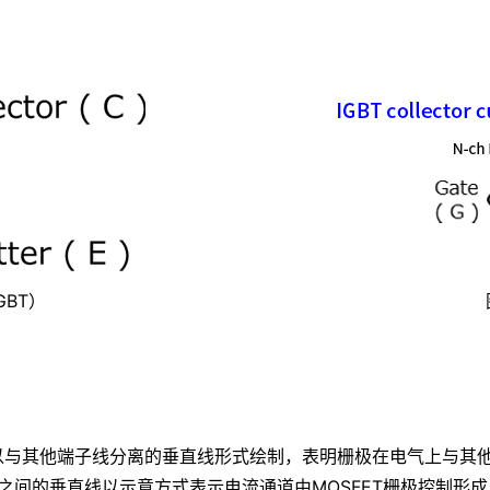
GBT）
栅极以与其他端子线分离的垂直线形式绘制，表明栅极在电气上与
之间的垂直线以示意方式表示电流通道由MOSFET栅极控制形