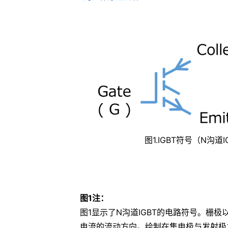
图1.IGBT符号（N沟道I
图1注：
图1显示了N沟道IGBT的电路符号。
电流的流动方向。绘制在集电极与发射极