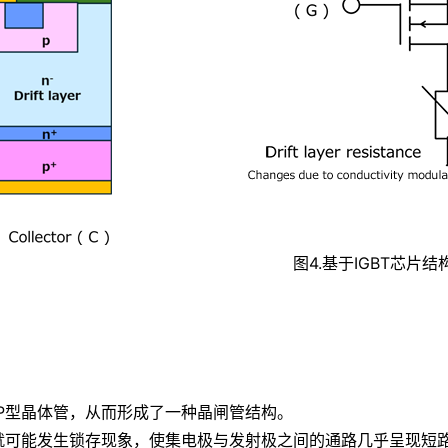
图4.基于IGBT芯
PNP型晶体管，从而形成了一种晶闸管结构。
就可能发生锁存现象，使集电极与发射极之间的通路几乎呈现短