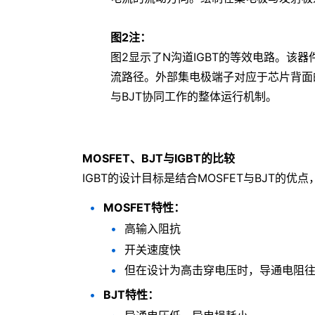
图2注：
图2显示了N沟道IGBT的等效电路。该器
流路径。外部集电极端子对应于芯片背面的p
与BJT协同工作的整体运行机制。
MOSFET、BJT与IGBT的比较
IGBT的设计目标是结合MOSFET与BJT的优
MOSFET特性：
高输入阻抗
开关速度快
但在设计为高击穿电压时，导通电阻
BJT特性：