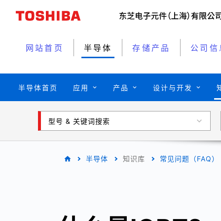
网站首页
半导体
存储产品
公司信
半导体首页
应用
产品
设计与开发
型号 & 关键词搜索
半导体
知识库
常见问题（FAQ）