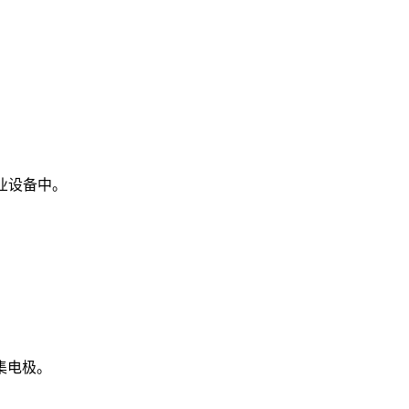
工业设备中。
部集电极。