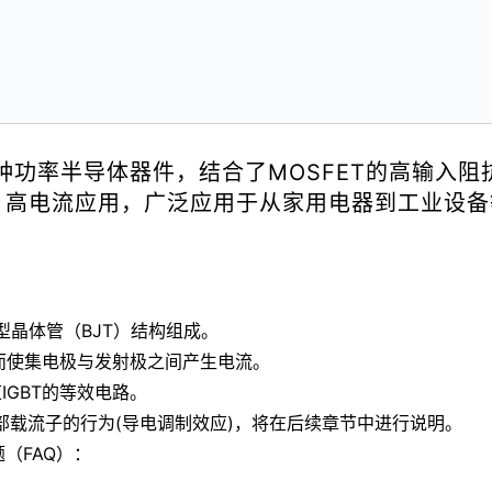
种功率半导体器件，结合了MOSFET的高输入阻
、高电流应用，广泛应用于从家用电器到工业设备
极型晶体管（BJT）结构组成。
从而使集电极与发射极之间产生电流。
IGBT的等效电路。
部载流子的行为(导电调制效应)，将在后续章节中进行说明。
（FAQ）：