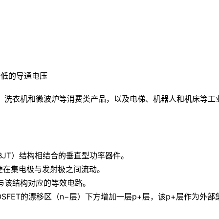
较低的导通电压
箱、洗衣机和微波炉等消费类产品，以及电梯、机器人和机床等
（BJT）结构相结合的垂直型功率器件。
流便在集电极与发射极之间流动。
了与该结构对应的等效电路。
OSFET的漂移区（n−层）下方增加一层p+层，该p+层作为外