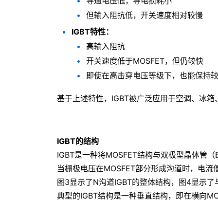
导通电压低，导电损耗小
但输入阻抗低，开关速度相对较慢
IGBT特性：
高输入阻抗
开关速度低于MOSFET，但仍较快
即使在高击穿电压等级下，也能保持
基于上述特性，IGBT被广泛应用于空调、冰
IGBT的结构
IGBT是一种将MOSFET结构与双极型晶体管
当栅极电压在MOSFET部分形成沟道时，电
图3显示了N沟道IGBT的整体结构，图4显示
典型的IGBT结构是一种垂直结构，即在横向M