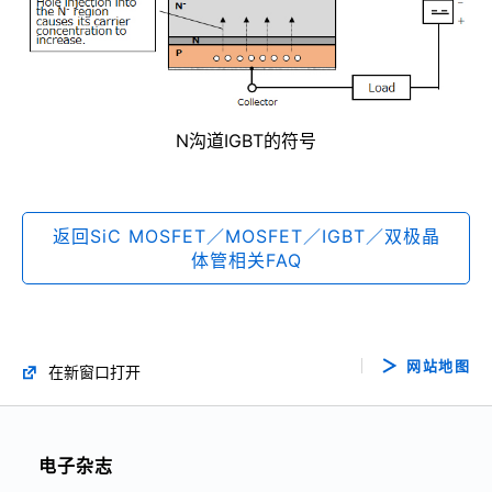
N沟道IGBT的符号
返回SiC MOSFET／MOSFET／IGBT／双极晶
体管相关FAQ
网站地图
在新窗口打开
电子杂志