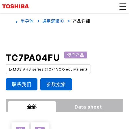
半导体
通用逻辑IC
产品详细
TC7PA04FU
停产产品
L-MOS AHS series (TC74VCX-equivalent)
联系我们
参数搜索
全部
Data sheet