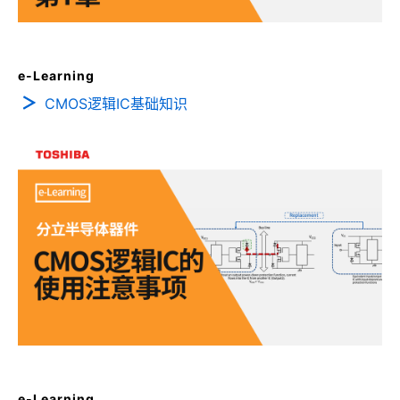
e-Learning
CMOS逻辑IC基础知识
e-Learning