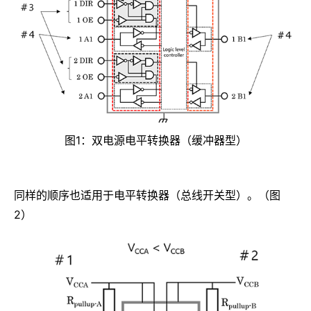
图1：双电源电平转换器（缓冲器型）
同样的顺序也适用于电平转换器（总线开关型）。（图
2）