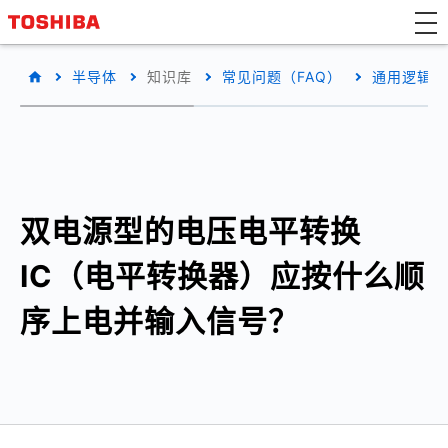
半导体
知识库
常见问题（FAQ）
通用逻辑IC
双电源型的电压电平转换
IC（电平转换器）应按什么顺
序上电并输入信号？