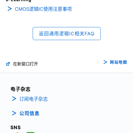
CMOS逻辑IC使用注意事项
返回通用逻辑IC相关FAQ
网站地图
在新窗口打开
电子杂志
订阅电子杂志
公司信息
SNS