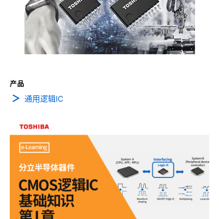
产品
通用逻辑IC