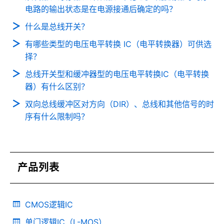
电路的输出状态是在电源接通后确定的吗？
什么是总线开关？
有哪些类型的电压电平转换 IC（电平转换器）可供选
择？
总线开关型和缓冲器型的电压电平转换IC（电平转换
器）有什么区别？
双向总线缓冲区对方向（DIR）、总线和其他信号的时
序有什么限制吗？
产品列表
CMOS逻辑IC
单门逻辑IC（L-MOS）