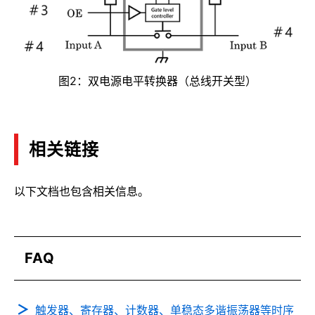
图2：双电源电平转换器（总线开关型）
相关链接
以下文档也包含相关信息。
FAQ
触发器、寄存器、计数器、单稳态多谐振荡器等时序