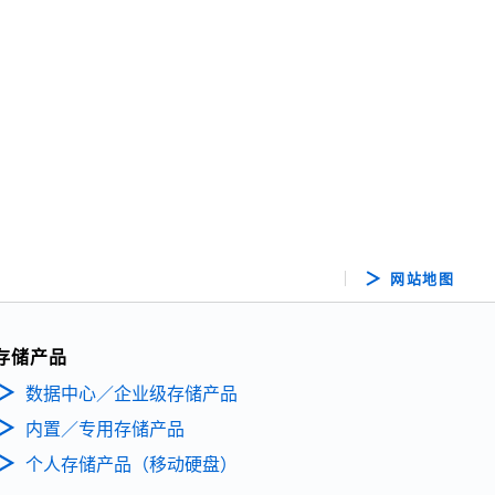
网站地图
存储产品
数据中心／企业级存储产品
内置／专用存储产品
个人存储产品（移动硬盘）