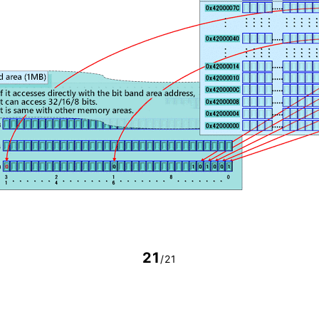
21
/21