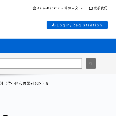
Asia-Pacific - 简体中文
联系我们
Login/Registration
射（位带区和位带别名区）8