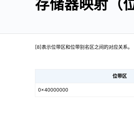
存储器映射（
[8]表示位带区和位带别名区之间的对应关系。
位带区
0x40000000