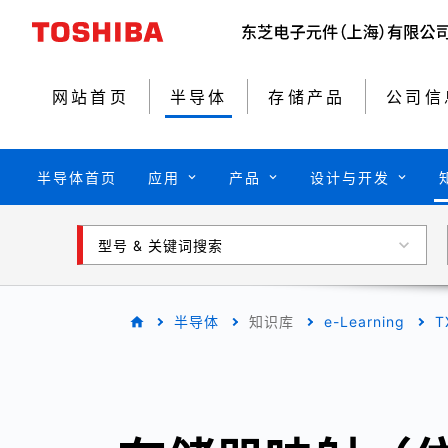
网站首页
半导体
存储产品
公司信
半导体首页
应用
产品
设计与开发
型号 & 关键词搜索
半导体
知识库
e-Learning
T