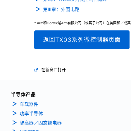
第Ⅲ章：外围电路
* Arm和Cortex是Arm有限公司（或其子公司）在美国和／
返回TX03系列微控制器页面
在新窗口打开
半导体产品
车载器件
功率半导体
隔离器／固态继电器