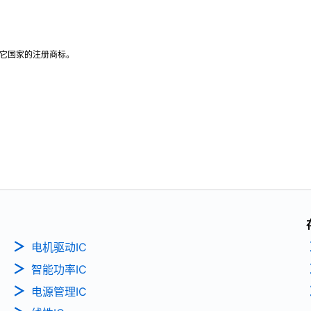
或其它国家的注册商标。
电机驱动IC
智能功率IC
电源管理IC