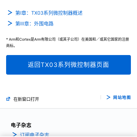
第Ⅰ章：TX03系列微控制器概述
第Ⅲ章：外围电路
* Arm和Cortex是Arm有限公司（或其子公司）在美国和／或其它国家的注册
商标。
返回TX03系列微控制器页面
网站地图
在新窗口打开
电子杂志
订阅电子杂志