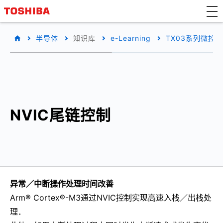
半导体
知识库
e-Learning
TX03系列微控
NVIC尾链控制
异常／中断操作处理时间改善
Arm® Cortex®-M3通过NVIC控制实现高速入栈／出栈处
理．