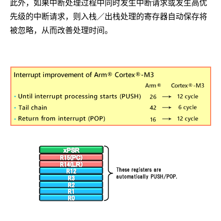
此外，如果中断处理过程中同时发生中断请求或发生高优
先级的中断请求，则入栈／出栈处理的寄存器自动保存将
被忽略，从而改善处理时间。