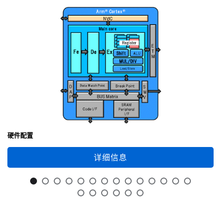
硬件配置
详细信息