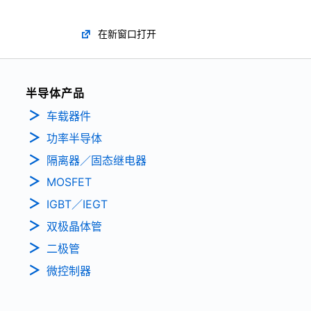
在新窗口打开
半导体产品
车载器件
功率半导体
隔离器／固态继电器
MOSFET
IGBT／IEGT
双极晶体管
二极管
微控制器