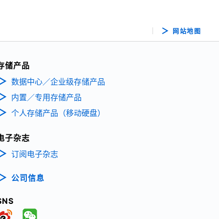
网站地图
存储产品
数据中心／企业级存储产品
内置／专用存储产品
个人存储产品（移动硬盘）
电子杂志
订阅电子杂志
公司信息
SNS