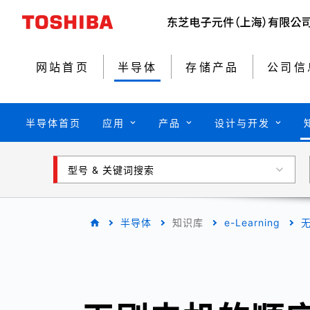
网站首页
半导体
存储产品
公司信
半导体首页
应用
产品
设计与开发
型号 & 关键词搜索
半导体
知识库
e-Learning