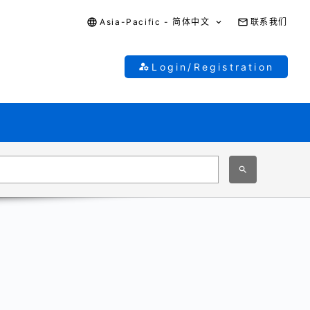
Asia-Pacific - 简体中文
联系我们
Login/Registration