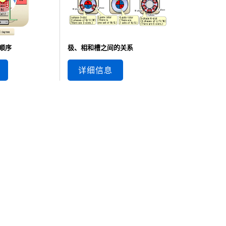
顺序
极、相和槽之间的关系
详细信息