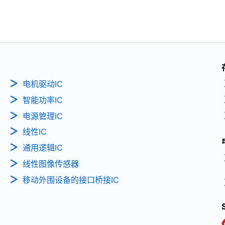
电机驱动IC
智能功率IC
电源管理IC
线性IC
通用逻辑IC
线性图像传感器
移动外围设备的接口桥接IC