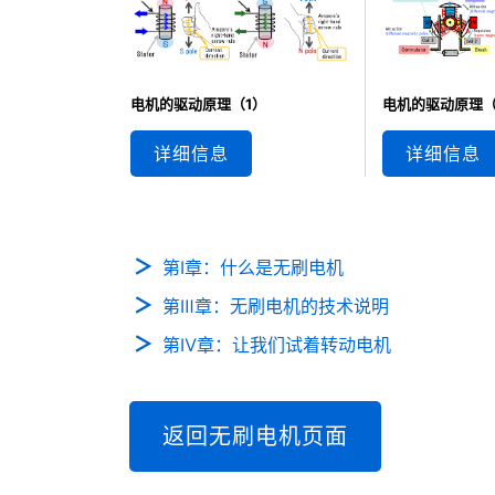
电机的驱动原理（1）
电机的驱动原理（
详细信息
详细信息
第Ⅰ章：什么是无刷电机
第Ⅲ章：无刷电机的技术说明
第Ⅳ章：让我们试着转动电机
返回无刷电机页面