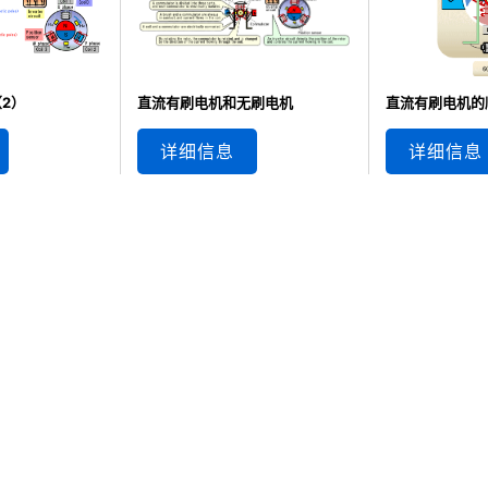
2）
直流有刷电机和无刷电机
直流有刷电机的
详细信息
详细信息