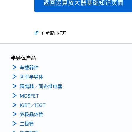
返回运算放大器基础知识页面
在新窗口打开
半导体产品
车载器件
功率半导体
隔离器／固态继电器
MOSFET
IGBT／IEGT
双极晶体管
二极管