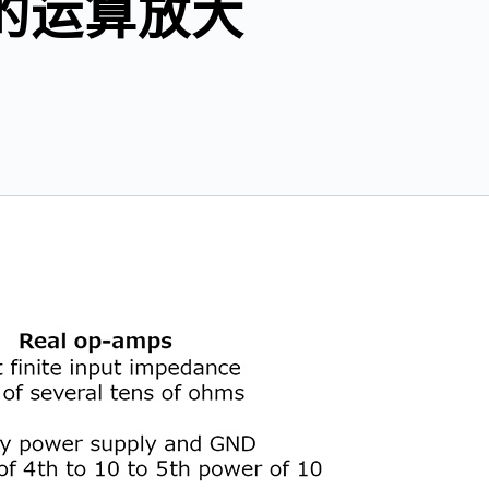
的运算放大