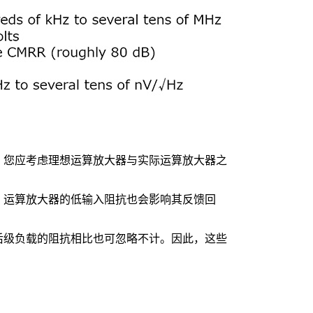
，您应考虑理想运算放大器与实际运算放大器之
。运算放大器的低输入阻抗也会影响其反馈回
后级负载的阻抗相比也可忽略不计。因此，这些