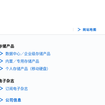
网站地图
存储产品
数据中心／企业级存储产品
内置／专用存储产品
个人存储产品（移动硬盘）
电子杂志
订阅电子杂志
公司信息