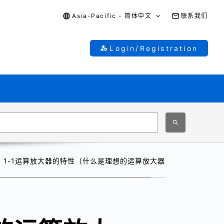
Asia-Pacific - 简体中文
联系我们
Login/Registration
1-1运算放大器的特性（什么是理想的运算放大器？）