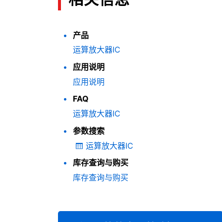
产品
运算放大器IC
应用说明
应用说明
FAQ
运算放大器IC
参数搜索
运算放大器IC
库存查询与购买
库存查询与购买