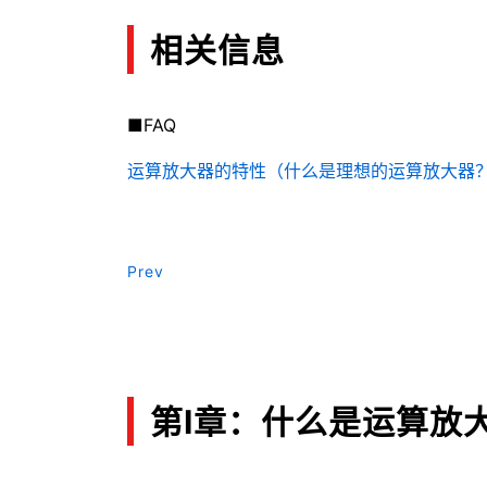
相关信息
■FAQ
运算放大器的特性（什么是理想的运算放大器
Prev
第Ⅰ章：什么是运算放大