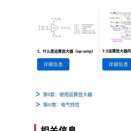
1-2运算放大器
1、什么是运算放大器（op-amp）
详细信息
详细信息
第Ⅱ章：使用运算放大器
第Ⅲ章：电气特性
相关信息