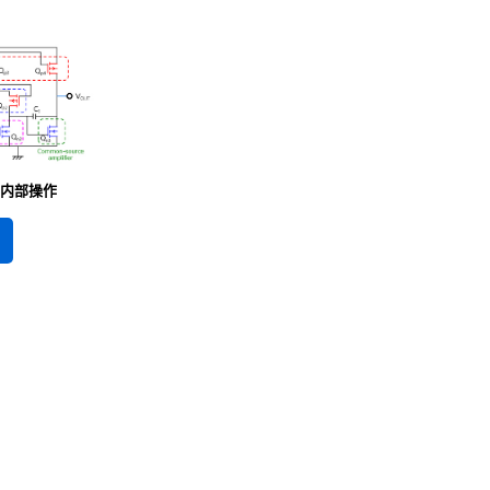
的内部操作