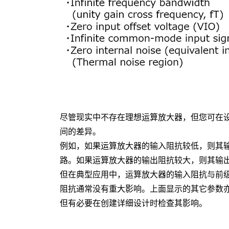
尽管现实中不存在理想运算放大器，但您可在
间的差异。
例如，如果运算放大器的输入阻抗较低，则其
路。如果运算放大器的输出阻抗较大，则其输
但在典型应用中，运算放大器的输入阻抗与前
阻抗通常没有重大影响。上面显示的其它参数
但有必要在创建详细设计时检查其影响。