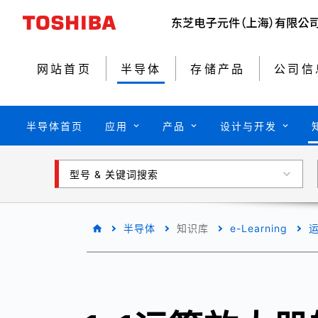
网站首页
半导体
存储产品
公司信
半导体首页
应用
产品
设计与开发
型号 & 关键词搜索
半导体
知识库
e-Learning