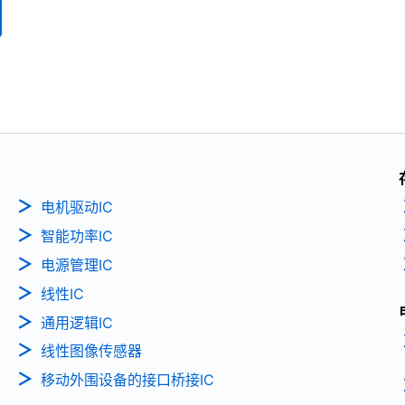
电机驱动IC
智能功率IC
电源管理IC
线性IC
通用逻辑IC
线性图像传感器
移动外围设备的接口桥接IC