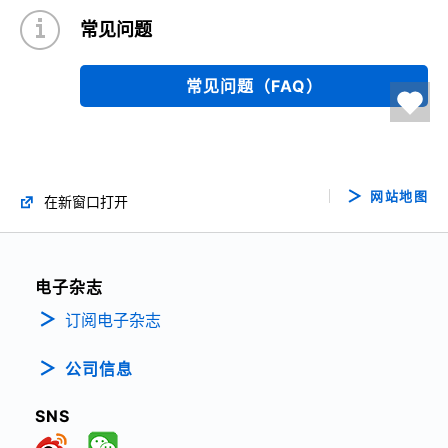
常见问题
常见问题（FAQ）
网站地图
在新窗口打开
电子杂志
订阅电子杂志
公司信息
SNS