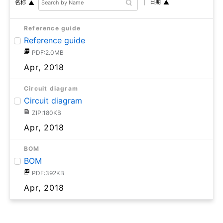
日期
名称
Reference guide
Reference guide
PDF:2.0MB
Apr, 2018
Circuit diagram
Circuit diagram
ZIP:180KB
Apr, 2018
BOM
BOM
PDF:392KB
Apr, 2018