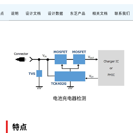
特点
说明
设计文档
设计数据
东芝产品
相关文档
联系我们
电池充电器检测
特点