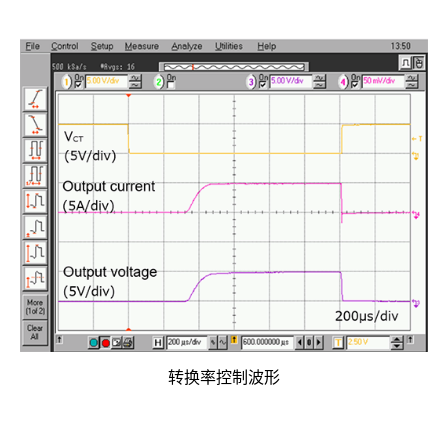
转换率控制波形