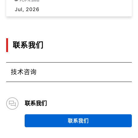
PDF:4.8MB
Jul, 2026
联系我们
技术咨询
联系我们
联系我们