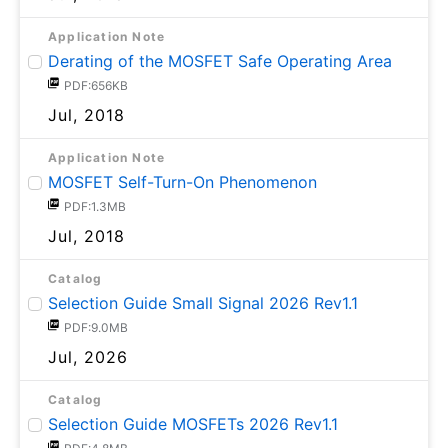
Application Note
Derating of the MOSFET Safe Operating Area
PDF:656KB
Jul, 2018
Application Note
MOSFET Self-Turn-On Phenomenon
PDF:1.3MB
Jul, 2018
Catalog
Selection Guide Small Signal 2026 Rev1.1
PDF:9.0MB
Jul, 2026
Catalog
Selection Guide MOSFETs 2026 Rev1.1