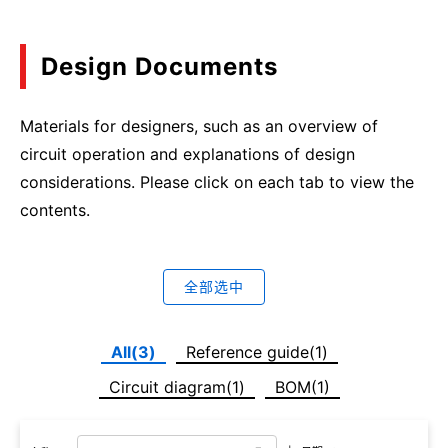
Design Documents
Materials for designers, such as an overview of
circuit operation and explanations of design
considerations. Please click on each tab to view the
contents.
全部选中
All(3)
Reference guide(1)
Circuit diagram(1)
BOM(1)