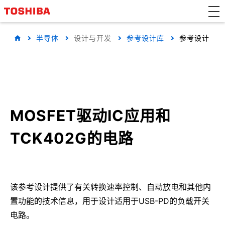
半导体
设计与开发
参考设计库
参考设计
MOSFET驱动IC应用和
TCK402G的电路
该参考设计提供了有关转换速率控制、自动放电和其他内
置功能的技术信息，用于设计适用于USB-PD的负载开关
电路。