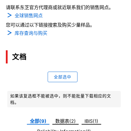
请联系东芝官方代理商或就近联系我们的销售网点。
全球销售网点
您可以通过以下链接搜索及购买少量样品。
库存查询与购买
文档
全部选中
如果该复选框不能被选中，则不能批量下载相应的文
档。
全部(9)
数据表(2)
IBIS(1)