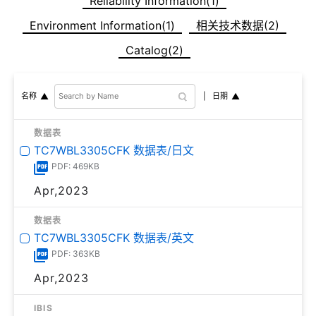
Reliability Information(1)
Environment Information(1)
相关技术数据(2)
Catalog(2)
日期
名称
数据表
TC7WBL3305CFK 数据表/日文
PDF: 469KB
Apr,2023
数据表
TC7WBL3305CFK 数据表/英文
PDF: 363KB
Apr,2023
IBIS