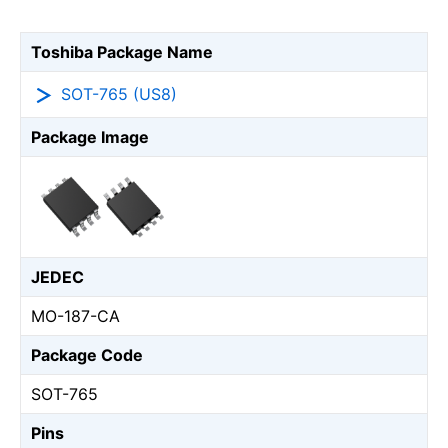
Toshiba Package Name
SOT-765 (US8)
Package Image
JEDEC
MO-187-CA
Package Code
SOT-765
Pins