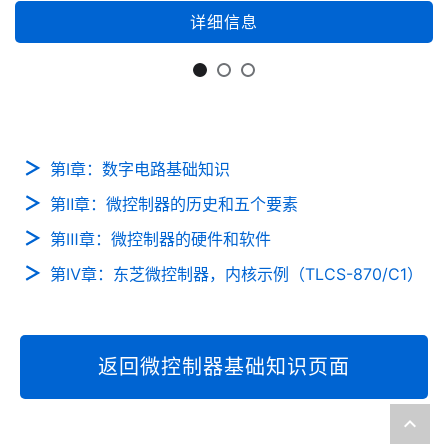
详细信息
第Ⅰ章：数字电路基础知识
第Ⅱ章：微控制器的历史和五个要素
第Ⅲ章：微控制器的硬件和软件
第Ⅳ章：东芝微控制器，内核示例（TLCS-870/C1）
返回微控制器基础知识页面