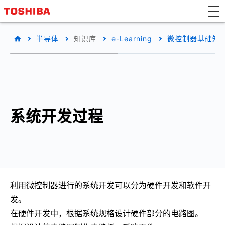
半导体
知识库
e-Learning
微控制器基础知
系统开发过程
利用微控制器进行的系统开发可以分为硬件开发和软件开
发。
在硬件开发中，根据系统规格设计硬件部分的电路图。