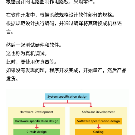
根据设计的电路图制作电路板，采购零件。
在软件开发中，根据系统规格设计软件部分的规格。
根据规范设计执行编码，并通过编译将其转换成机器语
言。
然后一起测试硬件和软件。
这也称为真机调试。
此时，要使用仿真器等。
如果没有发现问题，程序开发完成，开始量产，然后产品
发货。