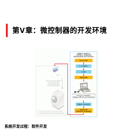
第Ⅴ章：微控制器的开发环境
系统开发过程：软件开发