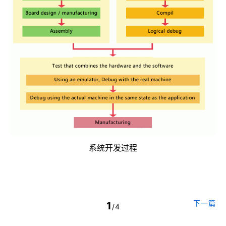
系统开发过程
下一篇
1
/4