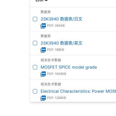
数据表
2SK3940 数据表/日文
PDF: 294KB
数据表
2SK3940 数据表/英文
PDF: 188KB
相关技术数据
MOSFET SPICE model grade
PDF: 1639KB
相关技术数据
Electrical Characteristics: Power MO
PDF: 1266KB
相关技术数据
Quick Reference Guide for Thermal D