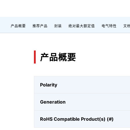
产品概要
推荐产品
封装
绝对最大额定值
电气特性
文
产品概要
Polarity
Generation
RoHS Compatible Product(s) (#)