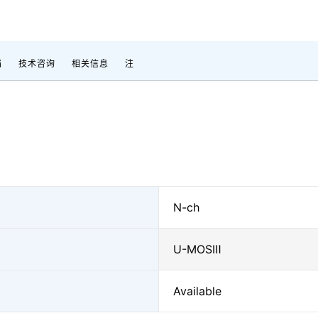
档
技术咨询
相关信息
注
N-ch
U-MOSⅢ
Available