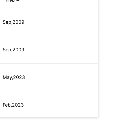
Sep,2009
Sep,2009
May,2023
Feb,2023
Dec,2020