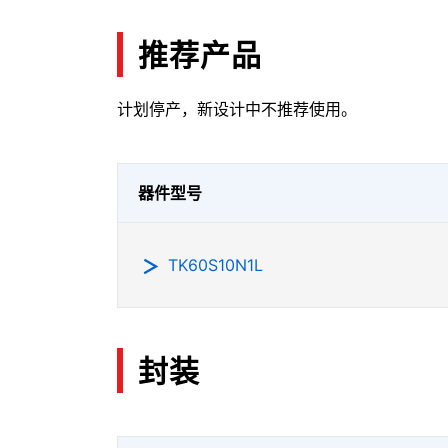
推荐产品
计划停产，新设计中不推荐使用。
器件型号
TK60S10N1L
封装