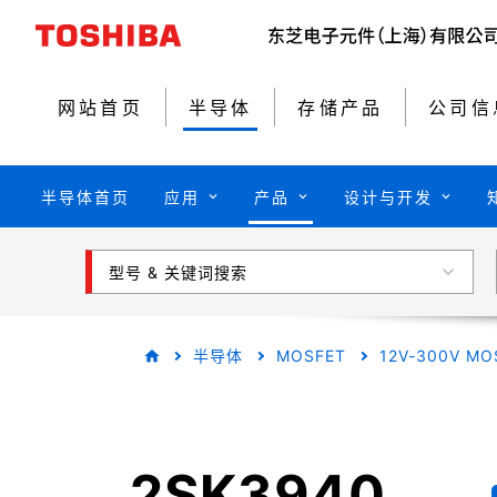
网站首页
半导体
存储产品
公司信
半导体首页
应用
产品
设计与开发
型号 & 关键词搜索
半导体
MOSFET
12V-300V MO
2SK3940