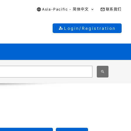
Asia-Pacific - 简体中文
联系我们
Login/Registration