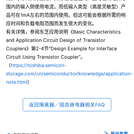
围内的输入侧使用电流，而低输入类型（高度灵敏型）产
品可在1mA左右的范围内使用。但这可能会根据所需的响
应时间和负载电阻范围而发生很大的变化。
有关详情，参阅东芝应用说明《Basic Characteristics
and Application Circuit Design of Transistor
Couplers》第2-4节“Design Example for Interface
Circuit Using Transistor Coupler”。
（
https://toshiba.semicon-
storage.com/cn/semiconductor/knowledge/application-
note.html
）
返回隔离器／固态继电器相关FAQ
网站地图