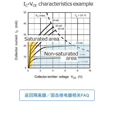
返回隔离器／固态继电器相关FAQ