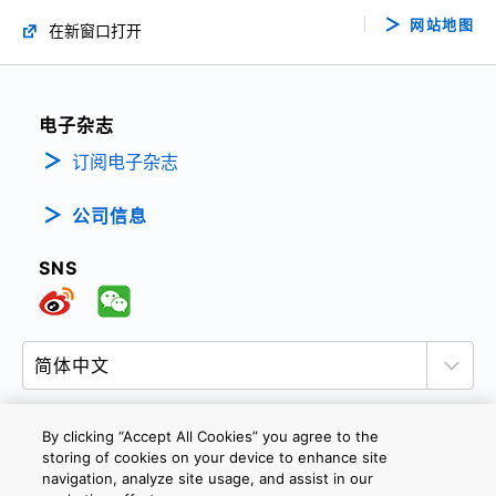
网站地图
在新窗口打开
电子杂志
订阅电子杂志
公司信息
SNS
By clicking “Accept All Cookies” you agree to the
storing of cookies on your device to enhance site
隐私政策
网站使用条款与条件
Cookie设定
navigation, analyze site usage, and assist in our