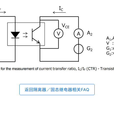
返回隔离器／固态继电器相关FAQ