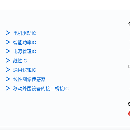
电机驱动IC
智能功率IC
电源管理IC
线性IC
通用逻辑IC
线性图像传感器
移动外围设备的接口桥接IC