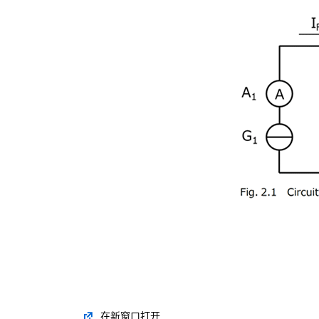
在新窗口打开