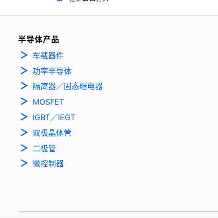
半导体产品
车载器件
功率半导体
隔离器／固态继电器
MOSFET
IGBT／IEGT
双极晶体管
二极管
微控制器