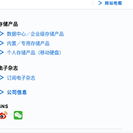
网站地图
存储产品
数据中心／企业级存储产品
内置／专用存储产品
个人存储产品（移动硬盘）
电子杂志
订阅电子杂志
公司信息
SNS