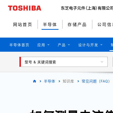
网站首页
半导体
存储产品
公司信
半导体首页
应用
产品
设计与开发
型号 & 关键词搜索
半导体
知识库
常见问题（FAQ）