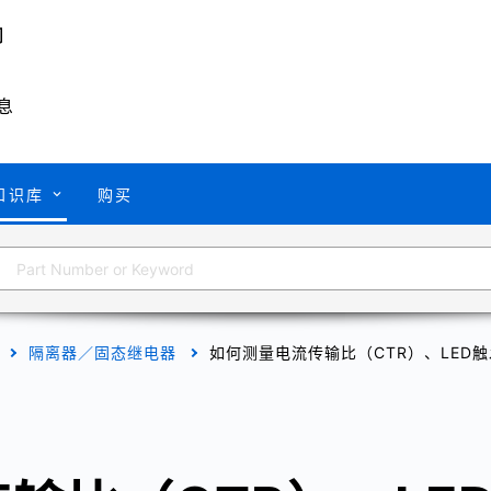
息
知识库
购买
隔离器／固态继电器
如何测量电流传输比（CTR）、LED