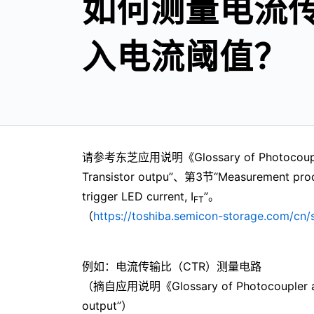
如何测量电流传
入电流阈值？
请参考东芝应用说明《Glossary of Photocoupler an
Transistor outpu”、第3节“Measurement procedu
trigger LED current, I
”。
FT
（
https://toshiba.semicon-storage.com/cn
例如：电流传输比（CTR）测量电路
（摘自应用说明《Glossary of Photocoupler and P
output”）