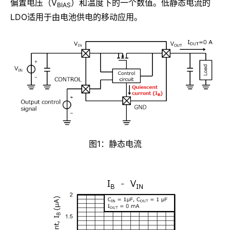
偏置电压（V
）和温度下的一个数值。低静态电流的
BIAS
LDO适用于由电池供电的移动应用。
图1：静态电流