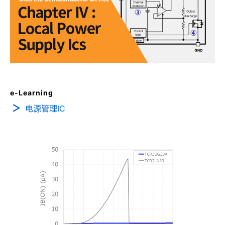
e-Learning
电源管理IC