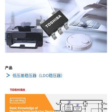
产品
低压差稳压器（LDO稳压器）