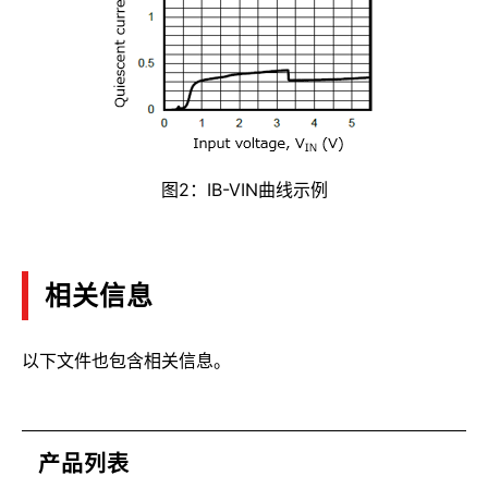
图2：IB-VIN曲线示例
相关信息
以下文件也包含相关信息。
产品列表