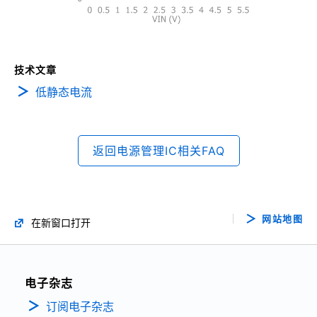
技术文章
低静态电流
返回电源管理IC相关FAQ
网站地图
在新窗口打开
电子杂志
订阅电子杂志