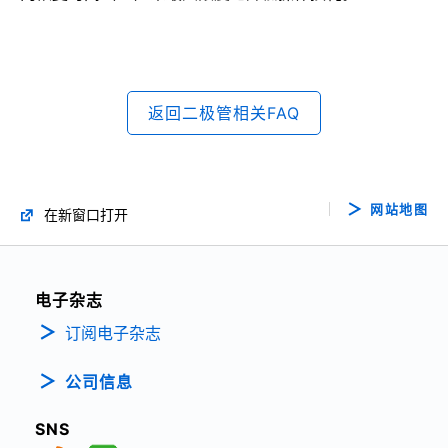
返回二极管相关FAQ
网站地图
在新窗口打开
电子杂志
订阅电子杂志
公司信息
SNS