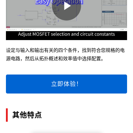
设定与输入和输出有关的四个条件，找到符合您规格的电
源电路，然后从拓扑概述和效率值中选择配置。
立即体验！
其他特点