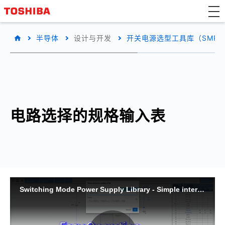
半导体
设计与开发
开关电源选型工具库（SMPS L
电路选择的规格输入表