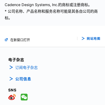
Cadence Design Systems, Inc.的商标或注册商标。
* 公司名称、产品名称和服务名称可能是其各自公司的商
标。
网站地图
在新窗口打开
电子杂志
订阅电子杂志
公司信息
SNS