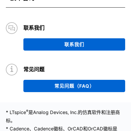
联系我们
联系我们
常见问题
常见问题（FAQ）
®
* LTspice
是Analog Devices, Inc.的仿真软件和注册商
标。
* Cadence、Cadence徽标、OrCAD和OrCAD徽标是