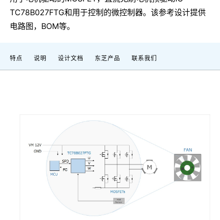
TC78B027FTG和用于控制的微控制器。该参考设计提供
电路图，BOM等。
特点
说明
设计文档
东芝产品
联系我们