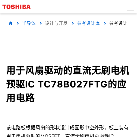
半导体
设计与开发
参考设计库
参考设计
用于风扇驱动的直流无刷电机
预驱IC TC78B027FTG的应
用电路
该电路板根据风扇的形状设计成圆形中空外形，板上装有
用于电机驱动的MOSFET，直流无刷电机预驱动IC