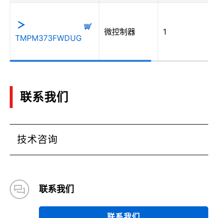
微控制器
1
TMPM373FWDUG
联系我们
技术咨询
联系我们
联系我们