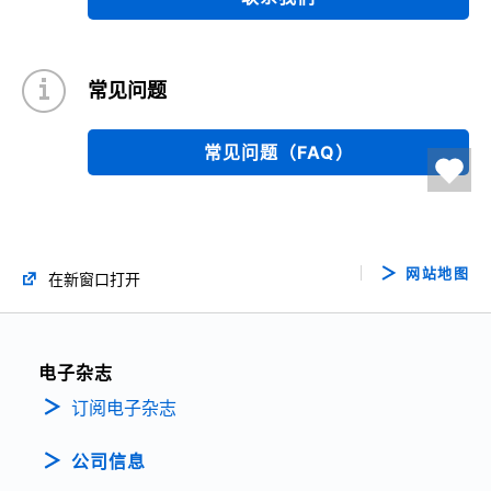
常见问题
常见问题（FAQ）
网站地图
在新窗口打开
电子杂志
订阅电子杂志
公司信息