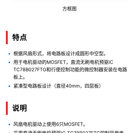
方框图
特点
根据风扇形式，将电路板设计成圆形中空型。
用于电机驱动的MOSFET，直流无刷电机预驱IC
TC78B027FTG和行使控制功能的微控制器安装在电路
板上。
紧凑型电路板设计（直径40mm，四层板）
说明
风扇电机驱动上使用6只MOSFET。
采用直流无刷电机预驱IC TC78B027FTG控制风扇电