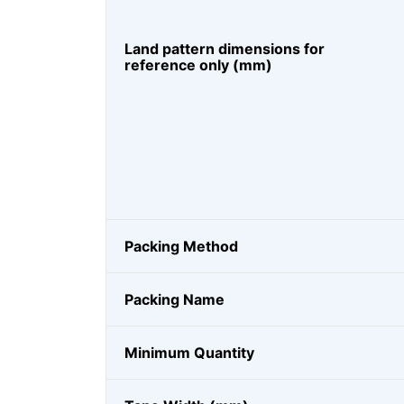
Land pattern dimensions for
reference only (mm)
Packing Method
Packing Name
Minimum Quantity