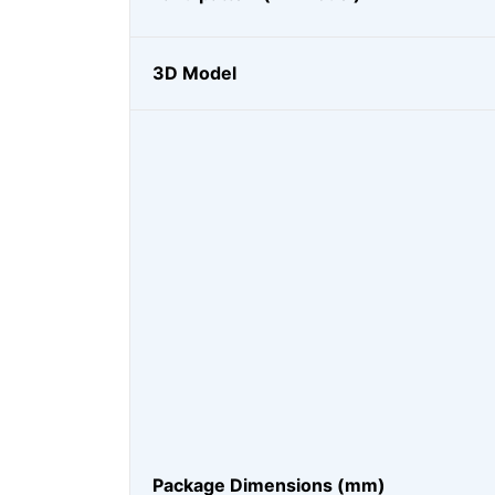
3D Model
Package Dimensions (mm)