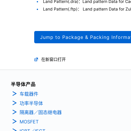
Land Pattern(.dra)：Land pattern Data for 
Land Pattern(.ftp)： Land pattern Data for
Jump to Package & Packing Informa
在新窗口打开
半导体产品
车载器件
功率半导体
隔离器／固态继电器
MOSFET
IGBT／IEGT