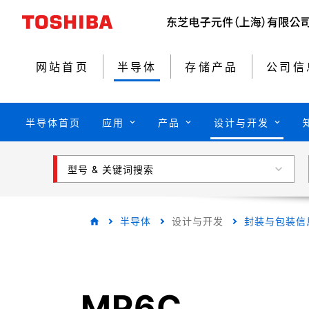
网站首页
半导体
存储产品
公司信
半导体首页
应用
产品
设计与开发
型号 & 关键词搜索
半导体
设计与开发
封装与包装信
MP6C