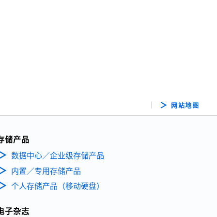
网站地图
存储产品
数据中心／企业级存储产品
内置／专用存储产品
个人存储产品（移动硬盘）
电子杂志