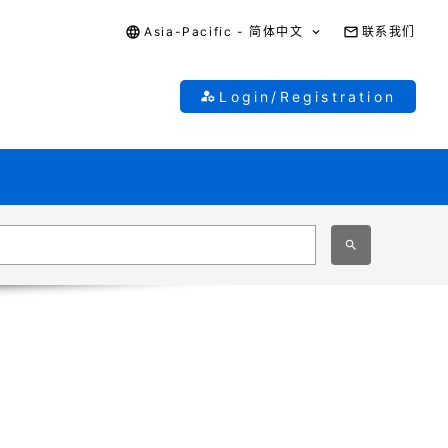
Asia-Pacific - 简体中文
联系我们
Login/Registration