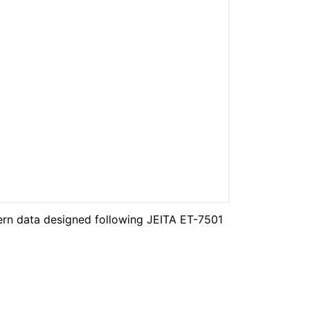
ern data designed following JEITA ET-7501