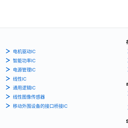
电机驱动IC
智能功率IC
电源管理IC
线性IC
通用逻辑IC
线性图像传感器
移动外围设备的接口桥接IC