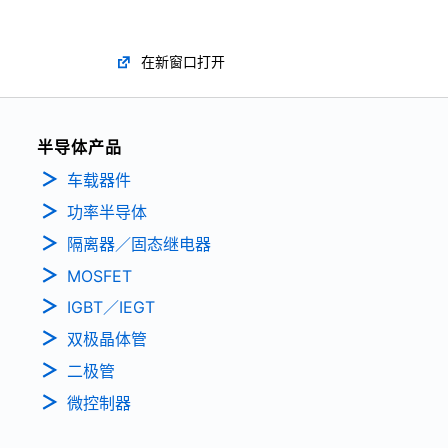
在新窗口打开
半导体产品
车载器件
功率半导体
隔离器／固态继电器
MOSFET
IGBT／IEGT
双极晶体管
二极管
微控制器