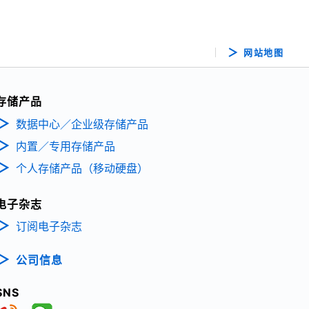
网站地图
存储产品
数据中心／企业级存储产品
内置／专用存储产品
个人存储产品（移动硬盘）
电子杂志
订阅电子杂志
公司信息
SNS