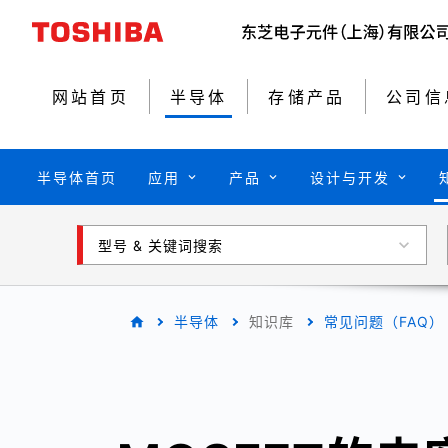
网站首页
半导体
存储产品
公司信
半导体首页
应用
产品
设计与开发
型号 & 关键词搜索
半导体
知识库
常见问题（FAQ）