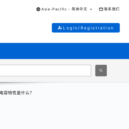
Asia-Pacific - 简体中文
联系我们
Login/Registration
的电容特性是什么？