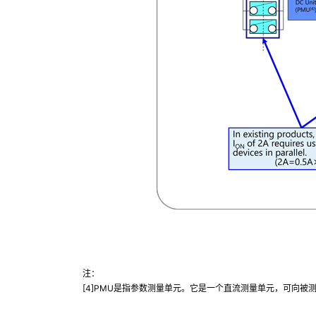
注：
[4]PMU是指参数测量单元。它是一个直流测量单元，可向