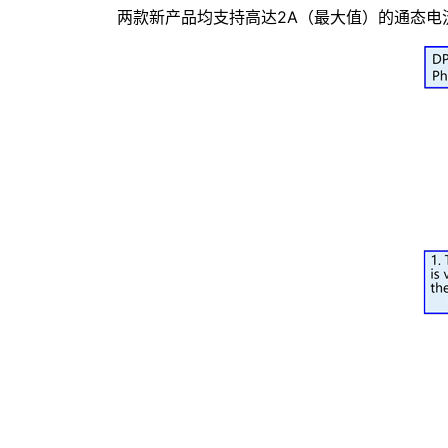
两款新产品均支持高达2A（最大值）的通态电流