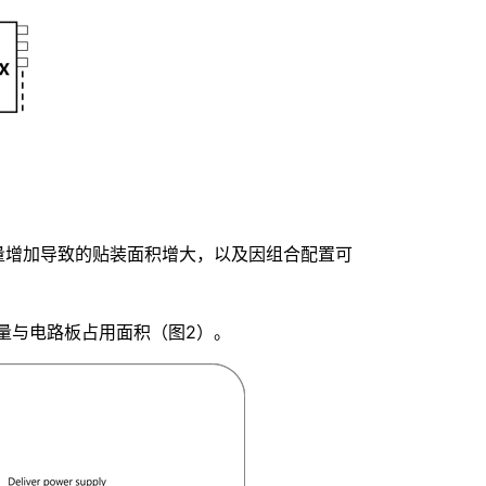
量增加导致的贴装面积增大，以及因组合配置可
数量与电路板占用面积（图2）。