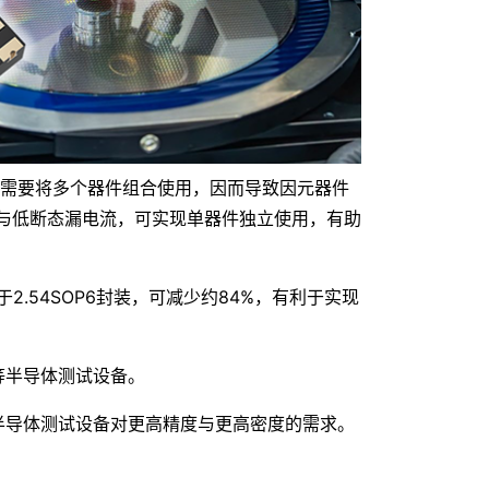
需要将多个器件组合使用，因而导致因元器件
电流与低断态漏电流，可实现单器件独立使用，有助
2.54SOP6封装，可减少约84%，有利于实现
等半导体测试设备。
半导体测试设备对更高精度与更高密度的需求。