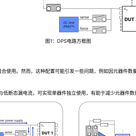
图1：DPS电路方框图
组合使用。然而，这种配置可能引发一些问题，例如因元器件数
通态电流与低断态漏电流，可实现单器件独立使用，有助于减少元器件