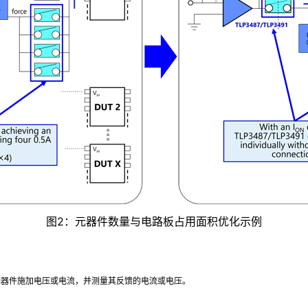
图2：元器件数量与电路板占用面积优化示例
被测器件施加电压或电流，并测量其反馈的电流或电压。