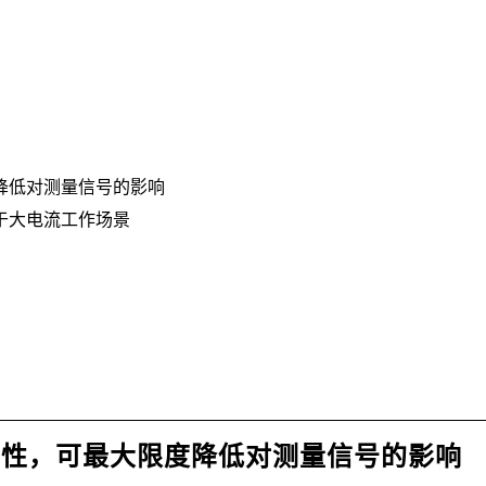
降低对测量信号的影响
于大电流工作场景
特性，可最大限度降低对测量信号的影响