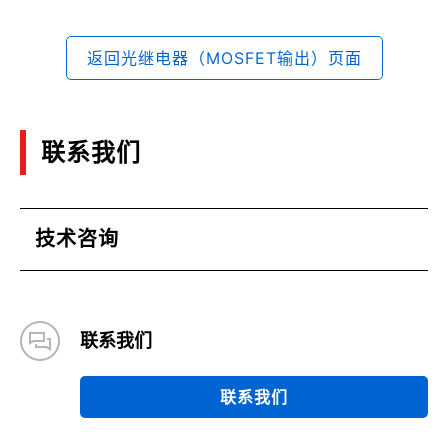
返回光继电器（MOSFET输出）页面
联系我们
技术咨询
联系我们
联系我们