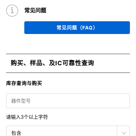
常见问题
常见问题（FAQ）
购买、样品、及IC可靠性查询
库存查询与购买
请输入3个以上字符