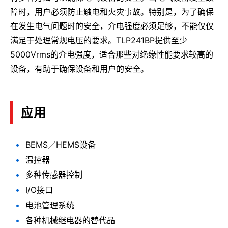
障时，用户必须防止触电和火灾事故。特别是，为了确保
在发生电气问题时的安全，介电强度必须足够，不能仅仅
满足于处理常规电压的要求。TLP241BP提供至少
5000Vrms的介电强度，适合那些对绝缘性能要求较高的
设备，有助于确保设备和用户的安全。
应用
BEMS／HEMS设备
温控器
多种传感器控制
I/O接口
电池管理系统
各种机械继电器的替代品