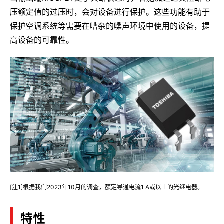
压额定值的过压时，会对设备进行保护。这些功能有助于
保护空调系统等需要在嘈杂的噪声环境中使用的设备，提
高设备的可靠性。
[注1]根据我们2023年10月的调查，额定导通电流1 A或以上的光继电器。
特性