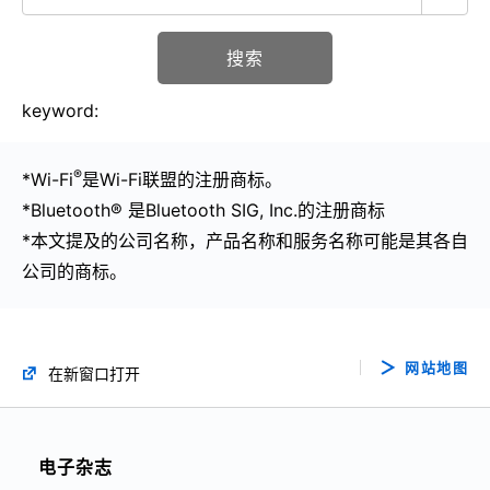
搜索
keyword:
®
*Wi-Fi
是Wi-Fi联盟的注册商标。
*Bluetooth® 是Bluetooth SIG, Inc.的注册商标
*本文提及的公司名称，产品名称和服务名称可能是其各自
公司的商标。
网站地图
在新窗口打开
电子杂志