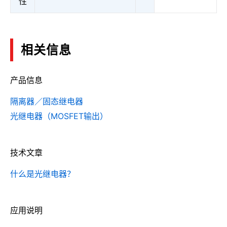
性
相关信息
产品信息
隔离器／固态继电器
光继电器（MOSFET输出）
技术文章
什么是光继电器？
应用说明