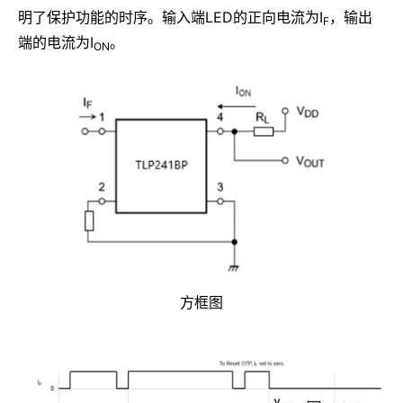
明了保护功能的时序。输入端LED的正向电流为I
，输出
F
端的电流为I
。
ON
方框图