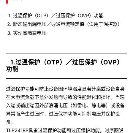
过温保护（OTP）／过压保护（OVP）功能
断态输出端电压／导通电流额定值（适用于温控器）
实现高隔离电压
1.过温保护（OTP）／过压保护（OVP）
功能
过温保护功能可防止设备因环境温度显著升高或设备自身
在大电流负载下意外发热而导致的性能退化和损坏。当输
入端或输出端因外部浪涌电压（如雷电、静电等）或设备
异常而产生过压时，过压保护功能可抑制电压并保护设
备。
TLP241BP具备过温保护功能和过压保护功能。时序图说