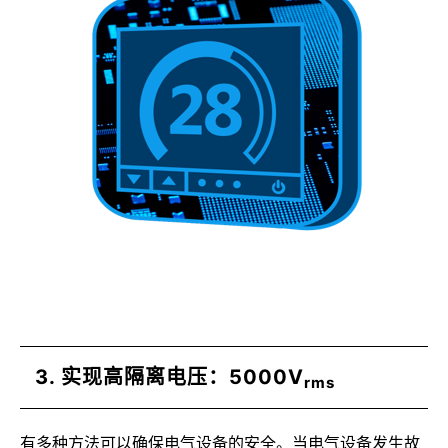
3. 实现高隔离电压：5000V
rms
有多种方法可以确保电气设备的安全。当电气设备发生故