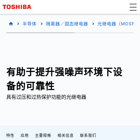
半导体
隔离器／固态继电器
光继电器（MOSFE
有助于提升强噪声环境下设
备的可靠性
具有过压和过热保护功能的光继电器
特性
应用
主要规格
相关信息
联系我们