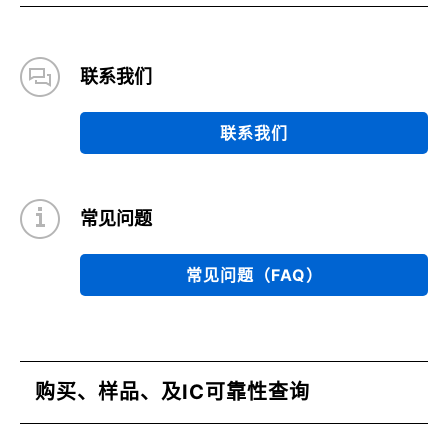
联系我们
联系我们
常见问题
常见问题（FAQ）
购买、样品、及IC可靠性查询