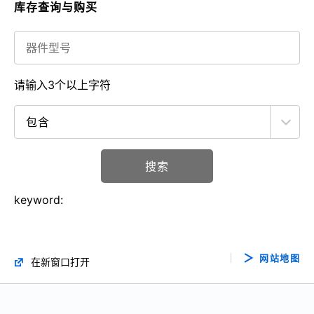
库存查询与购买
请输入3个以上字符
搜索
keyword:
网站地图
在新窗口打开