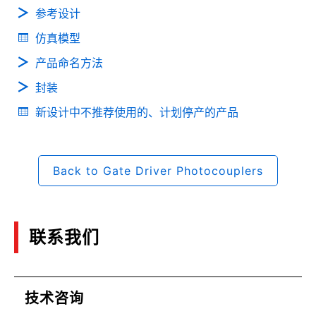
参考设计
仿真模型
产品命名方法
封装
新设计中不推荐使用的、计划停产的产品
Back to Gate Driver Photocouplers
联系我们
技术咨询