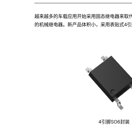
越来越多的车载应用开始采用固态继电器来取
的机械继电器。新产品体积小，采用表贴式4引脚SO
4引脚SO6封装