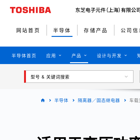
网站首页
半导体
存储产品
公司信
半导体首页
应用
产品
设计与开发
型号 & 关键词搜索
半导体
隔离器／固态继电器
车载