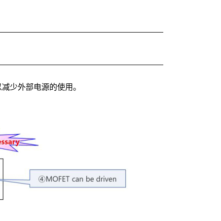
以减少外部电源的使用。