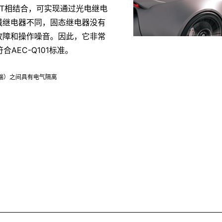
SFET相结合，可实现通过光电继电
械继电器不同，固态继电器没有
故障和操作噪音。因此，它非常
合AEC-Q101标准。
关端）之间具有电气隔离