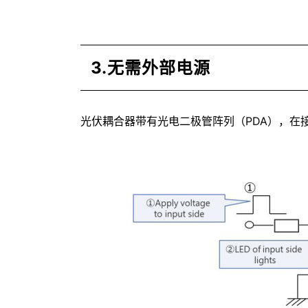
3.无需外部电源
光伏耦合器带有光电二极管阵列（PDA），在