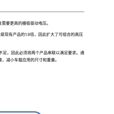
往往需要更高的栅极驱动电压。
大约是现有产品的1.9倍，因此扩大了可组合的高压
电压不足，因此必须将两个产品串联以满足要求。通
数量，减小车载应用的尺寸和重量。