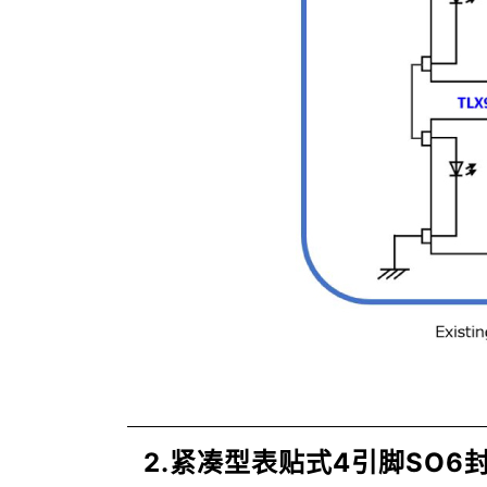
2.紧凑型表贴式4引脚SO6