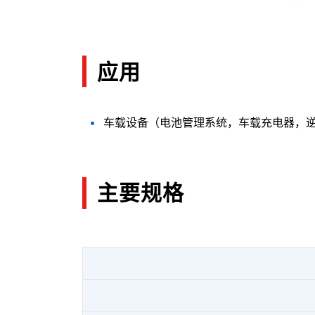
应用
车载设备（电池管理系统，车载充电器，
主要规格