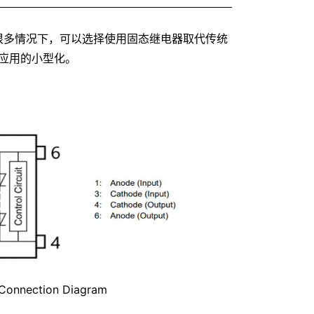
很多情况下，可以选择使用固态继电器取代传统
载应用的小型化。
 Connection Diagram