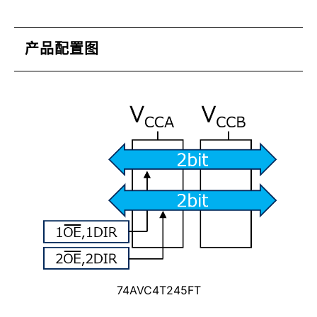
产品配置图
74AVC4T245FT