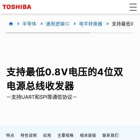
半导体
通用逻辑IC
电平转换器
支持最低0.
支持最低0.8V电压的4位双
电源总线收发器
－支持UART和SPI等通信协议－
特点
特性说明
应用
主要规格
相关链接
联系我们