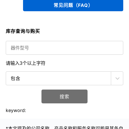
常见问题（FAQ）
库存查询与购买
请输入3个以上字符
搜索
keyword:
*本文提及的公司名称、产品名称和服务名称可能是其各自