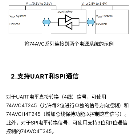
将74AVC系列连接到两个电源系统的示例
2.支持UART和SPI通信
对于UART电平直接转换（4线）信号，可使用
74AVC4T245（允许每2位进行单独的信号方向控制）和
74AVCH4T245（增加总线保持功能以控制这些信号）。
此外，对于SPI电平转换信号，可使用支持3位和1位通信
控制的74AVC4T345。