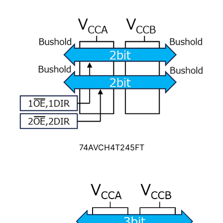
74AVCH4T245FT