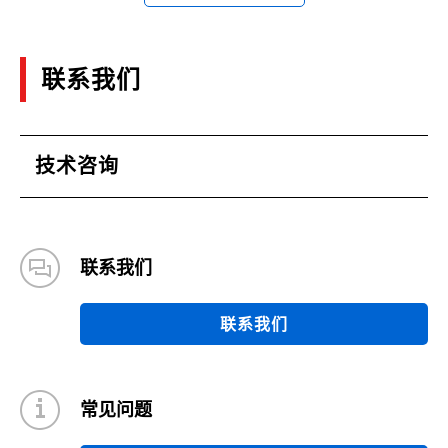
联系我们
技术咨询
联系我们
联系我们
常见问题