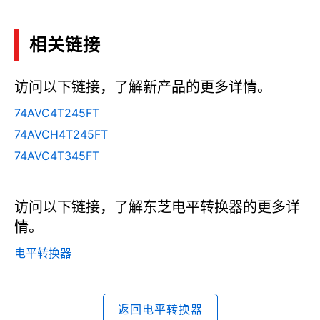
相关链接
访问以下链接，了解新产品的更多详情。
74AVC4T245FT
74AVCH4T245FT
74AVC4T345FT
访问以下链接，了解东芝电平转换器的更多详
情。
电平转换器
返回电平转换器