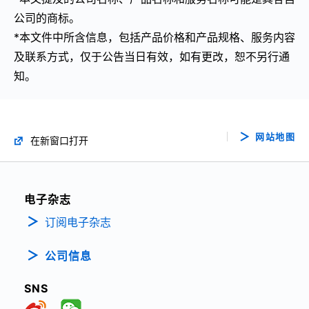
公司的商标。
*本文件中所含信息，包括产品价格和产品规格、服务内容
及联系方式，仅于公告当日有效，如有更改，恕不另行通
知。
网站地图
在新窗口打开
电子杂志
订阅电子杂志
公司信息
SNS