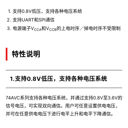
支持0.8V低压，支持各种电压系统
支持UART和SPI通信
电源端子V
和V
的上电时序／掉电时序不受限制
CCA
CCB
特性说明
1.支持0.8V低压，支持各种电压系统
74AVC系列支持各种电压系统，并通过支持0.8V至3.6V的
信号电压，可实现双向通信。用户可任意设置供电电压，
并可在任意供电电压下进行电平上升和电平下降通信。