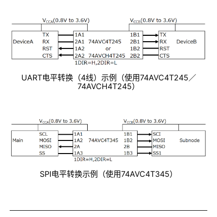
UART电平转换（4线）示例（使用74AVC4T245／
74AVCH4T245）
SPI电平转换示例（使用74AVC4T345）