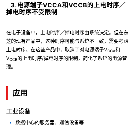
3.电源端子VCCA和VCCB的上电时序／
掉电时序不受限制
在电子设备中，上电时序／掉电时序由系统决定。但在东
芝的现有产品中，这种时序可能与系统不一致，需要考虑
上电时序。在这些产品中，取消了对电源端子V
和
CCA
V
的上电时序/掉电时序的限制，简化了系统的电源管
CCB
理。
应用
工业设备
数据中心的服务器、通信设备等