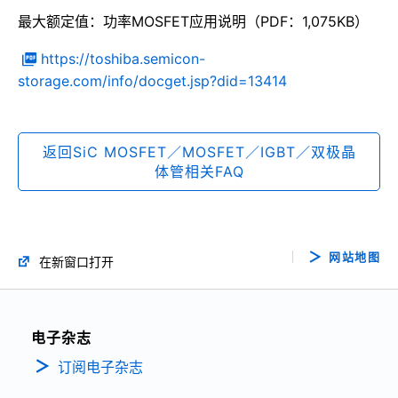
最大额定值：功率MOSFET应用说明（PDF：1,075KB）
https://toshiba.semicon-
storage.com/info/docget.jsp?did=13414
返回SiC MOSFET／MOSFET／IGBT／双极晶
体管相关FAQ
网站地图
在新窗口打开
电子杂志
订阅电子杂志