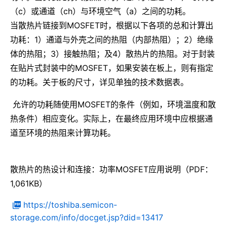
（c）或通道（ch）与环境空气（a）之间的功耗。
当散热片链接到MOSFET时，根据以下各项的总和计算出
功耗：1）通道与外壳之间的热阻（内部热阻）；2）绝缘
体的热阻；3）接触热阻；及4）散热片的热阻。对于封装
在贴片式封装中的MOSFET，如果安装在板上，则有指定
的功耗。关于板的尺寸，详见单独的技术数据表。
允许的功耗随使用MOSFET的条件（例如，环境温度和散
热条件）相应变化。实际上，在最终应用环境中应根据通
道至环境的热阻来计算功耗。
散热片的热设计和连接：功率MOSFET应用说明（PDF：
1,061KB）
https://toshiba.semicon-
storage.com/info/docget.jsp?did=13417