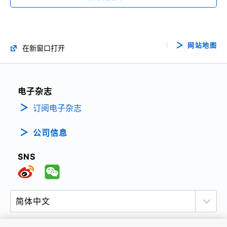
网站地图
在新窗口打开
电子杂志
订阅电子杂志
公司信息
SNS