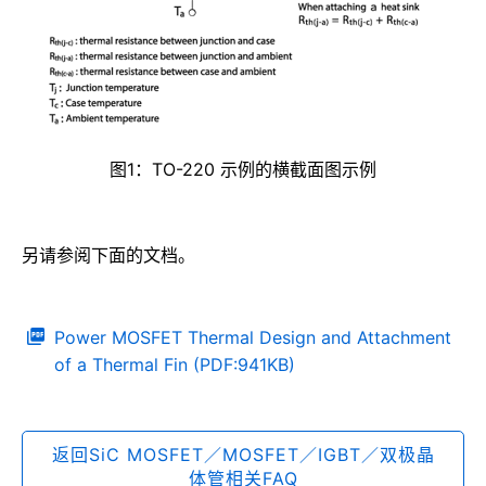
图1：TO-220 示例的横截面图示例
另请参阅下面的文档。
Power MOSFET Thermal Design and Attachment
of a Thermal Fin (PDF:941KB)
返回SiC MOSFET／MOSFET／IGBT／双极晶
体管相关FAQ