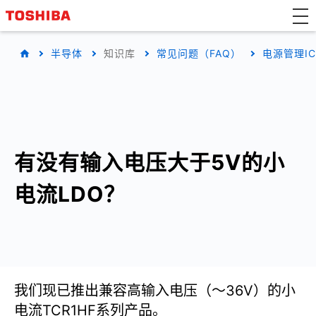
半导体
知识库
常见问题（FAQ）
电源管理IC
有没有输入电压大于5V的小
电流LDO？
我们现已推出兼容高输入电压（～36V）的小
电流TCR1HF系列产品。