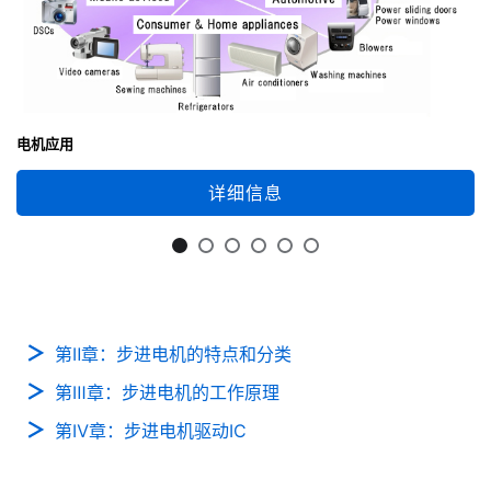
电机应用
详细信息
第Ⅱ章：步进电机的特点和分类
第Ⅲ章：步进电机的工作原理
第Ⅳ章：步进电机驱动IC