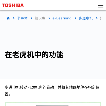
半导体
知识库
e-Learning
步进电机
第
在老虎机中的功能
步进电机转动老虎机内的卷轴，并将其精确地停在指定位
置。