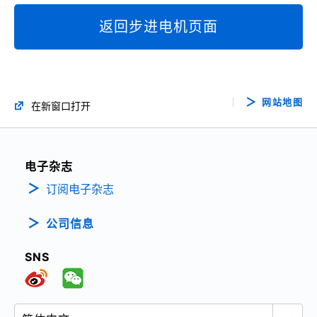
返回步进电机页面
网站地图
在新窗口打开
电子杂志
订阅电子杂志
公司信息
SNS