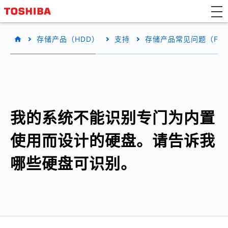
存储产品（HDD）
支持
存储产品常见问题（FA
我的系统不能识别专门为内置
使用而设计的硬盘。请告诉我
哪些硬盘可识别。