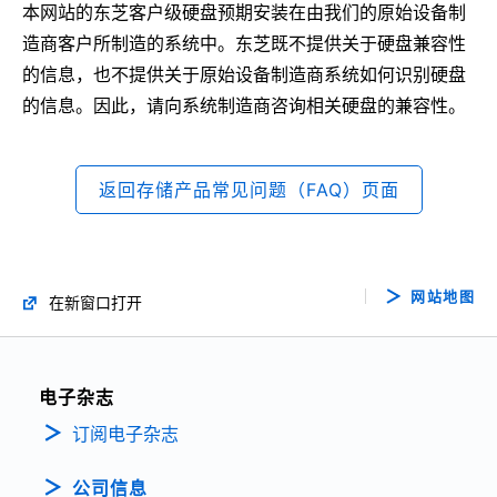
本网站的东芝客户级硬盘预期安装在由我们的原始设备制
造商客户所制造的系统中。东芝既不提供关于硬盘兼容性
的信息，也不提供关于原始设备制造商系统如何识别硬盘
的信息。因此，请向系统制造商咨询相关硬盘的兼容性。
返回存储产品常见问题（FAQ）页面
网站地图
在新窗口打开
电子杂志
订阅电子杂志
公司信息