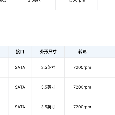
SAS
2.5英寸
1500rpm
接口
外形尺寸
转速
SATA
3.5英寸
7200rpm
SATA
3.5英寸
7200rpm
SATA
3.5英寸
7200rpm