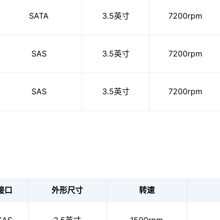
SATA
3.5英寸
7200rpm
SAS
3.5英寸
7200rpm
SAS
3.5英寸
7200rpm
接口
外形尺寸
转速