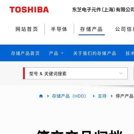
网站首页
半导体
存储产品
公司信
存储产品首页
产品
关于我们的存储产品
技
型号 & 关键词搜索
存储产品（HDD）
支持
停产产品