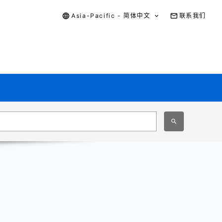
Asia-Pacific - 简体中文
联系我们