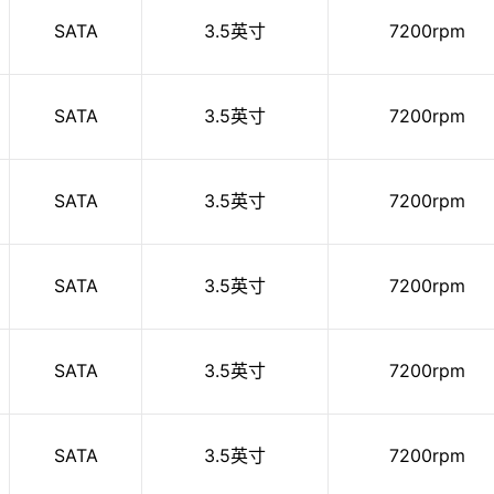
SATA
3.5英寸
7200rpm
SATA
3.5英寸
7200rpm
SATA
3.5英寸
7200rpm
SATA
3.5英寸
7200rpm
SATA
3.5英寸
7200rpm
SATA
3.5英寸
7200rpm