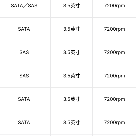
SATA／SAS
3.5英寸
7200rpm
SATA
3.5英寸
7200rpm
SAS
3.5英寸
7200rpm
SAS
3.5英寸
7200rpm
SATA
3.5英寸
7200rpm
SATA
3.5英寸
7200rpm