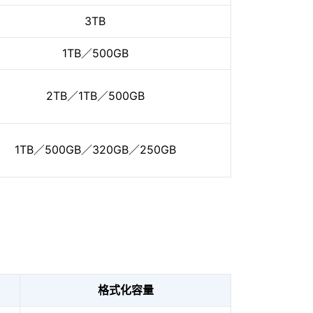
3TB
1TB／500GB
2TB／1TB／500GB
1TB／500GB／320GB／250GB
格式化容量