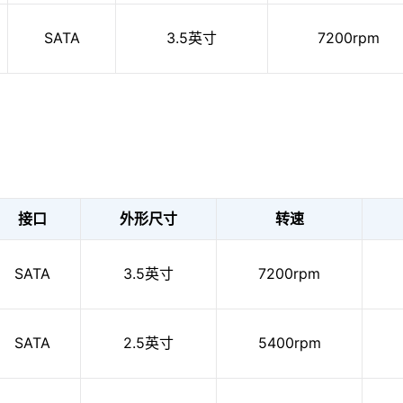
SATA
3.5英寸
7200rpm
接口
外形尺寸
转速
SATA
3.5英寸
7200rpm
SATA
2.5英寸
5400rpm