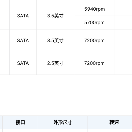
5940rpm
SATA
3.5英寸
5700rpm
SATA
3.5英寸
7200rpm
SATA
2.5英寸
7200rpm
接口
外形尺寸
转速