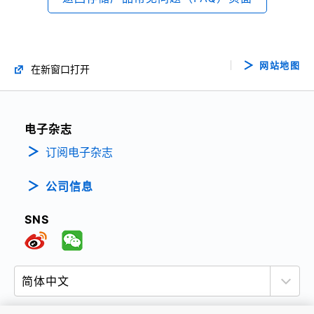
网站地图
在新窗口打开
电子杂志
订阅电子杂志
公司信息
SNS