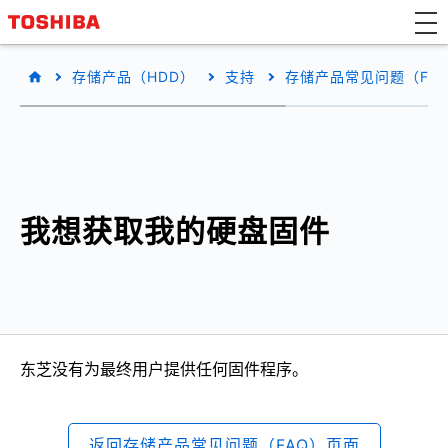
存储产品（HDD）
支持
存储产品常见问题（FA
我想获取我的硬盘固件
东芝没有为最终用户提供任何固件程序。
返回存储产品常见问题（FAQ）页面