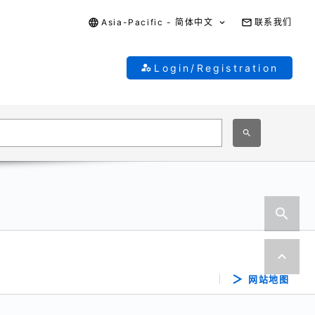
Asia-Pacific - 简体中文
联系我们
Login/Registration
网站地图