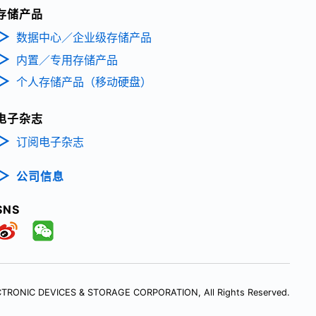
存储产品
数据中心／企业级存储产品
内置／专用存储产品
个人存储产品（移动硬盘）
电子杂志
订阅电子杂志
公司信息
SNS
TRONIC DEVICES & STORAGE CORPORATION, All Rights Reserved.