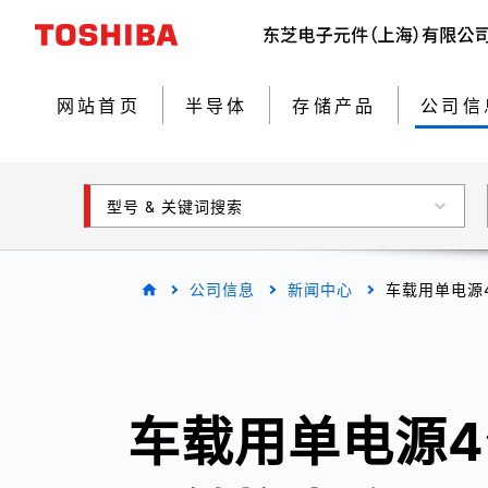
网站首页
半导体
存储产品
公司信
型号 & 关键词搜索
公司信息
新闻中心
车载用单电源4位
车载用单电源