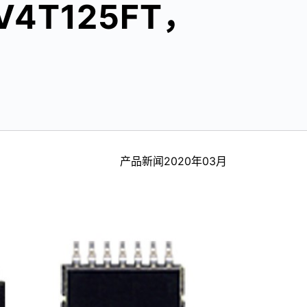
V4T125FT，
产品新闻2020年03月