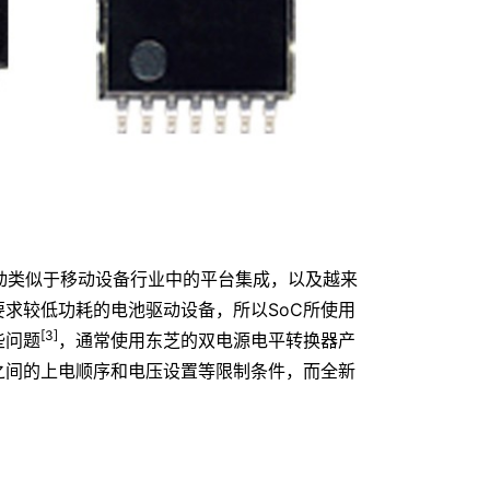
动类似于移动设备行业中的平台集成，以及越来
要求较低功耗的电池驱动设备，所以SoC所使用
[3]
些问题
，通常使用东芝的双电源电平转换器产
之间的上电顺序和电压设置等限制条件，而全新