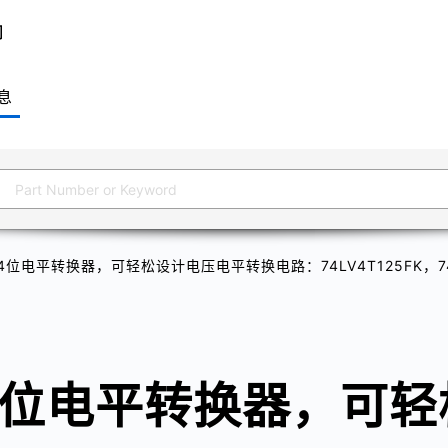
息
电平转换器，可轻松设计电压电平转换电路：74LV4T125FK，74LV4T
4位电平转换器，可轻