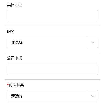
具体地址
职务
公司电话
问题种类