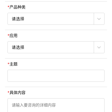
产品种类
应用
主题
具体内容