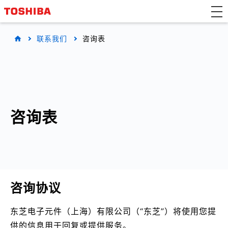
联系我们
咨询表
咨询表
咨询协议
东芝电子元件（上海）有限公司（“东芝”）将使用您提
供的信息用于回复或提供服务。