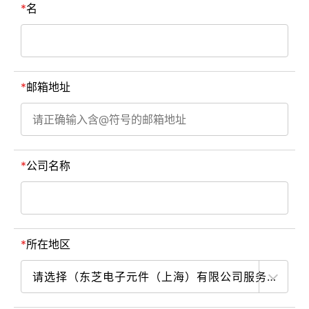
名
邮箱地址
公司名称
所在地区