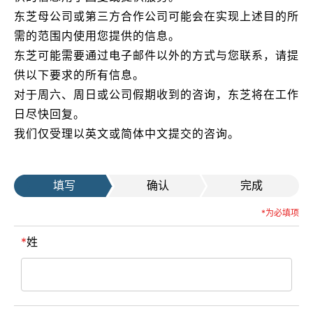
东芝母公司或第三方合作公司可能会在实现上述目的所
需的范围内使用您提供的信息。
东芝可能需要通过电子邮件以外的方式与您联系，请提
供以下要求的所有信息。
对于周六、周日或公司假期收到的咨询，东芝将在工作
日尽快回复。
我们仅受理以英文或简体中文提交的咨询。
填写
确认
完成
*为必填项
姓