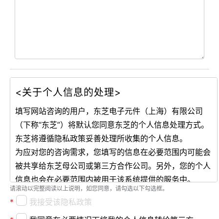
<关于个人信息的处理>
填写网站咨询的用户，东芝电子元件（上海）有限公司
（下称“东芝”）将默认您同意东芝的个人信息处理方式。
东芝将遵循隐私政策妥善处理所收集的个人信息。
为应对您的咨询需求，您填写的信息在必要范围内可能会
被共享给东芝母公司或第三方合作公司。另外，您的个人
信息
也会在必要范围内被用于该系统提供的服务中。
请滚动以完整阅读以上说明，如您同意，请勾选以下勾选框。
如您希望对您本人的信息进行披露、修改或删除，请填写
*
我接受该隐私政策
表单联系我们。