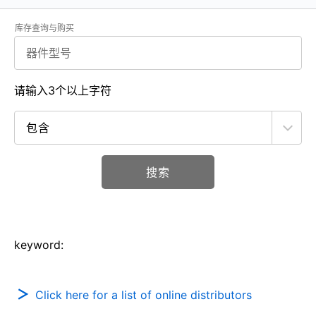
库存查询与购买
请输入3个以上字符
搜索
keyword:
Click here for a list of online distributors