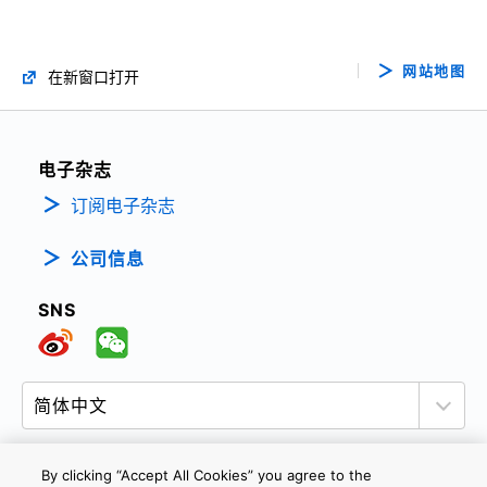
网站地图
在新窗口打开
电子杂志
订阅电子杂志
公司信息
SNS
By clicking “Accept All Cookies” you agree to the