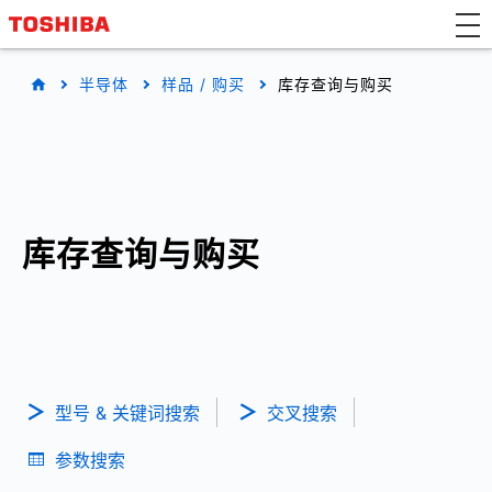
半导体
样品 / 购买
库存查询与购买
库存查询与购买
型号 & 关键词搜索
交叉搜索
参数搜索