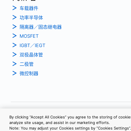
车载器件
功率半导体
隔离器／固态继电器
MOSFET
IGBT／IEGT
双极晶体管
二极管
微控制器
隐私政策
网站使用条款与条件
Cookie设定
沪ICP备19048049号-
By clicking “Accept All Cookies” you agree to the storing of cooki
analyze site usage, and assist in our marketing efforts.
Note: You may adjust your Cookies settings by ”Cookies Settings”.