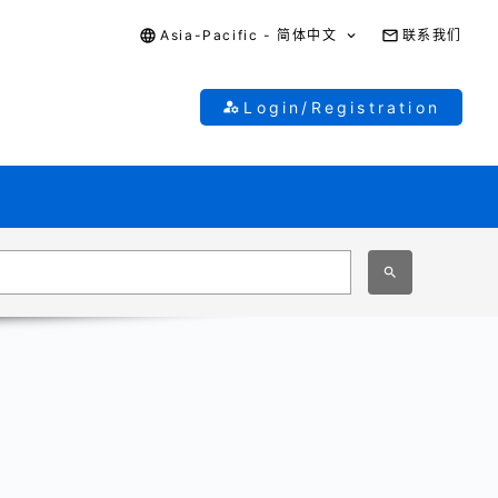
Asia-Pacific - 简体中文
联系我们
Login/Registration