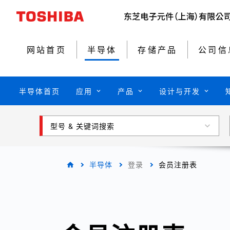
网站首页
半导体
存储产品
公司信
半导体首页
应用
产品
设计与开发
型号 & 关键词搜索
半导体
登录
会员注册表