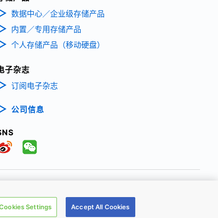
数据中心／企业级存储产品
内置／专用存储产品
个人存储产品（移动硬盘）
电子杂志
订阅电子杂志
公司信息
SNS
TRONIC DEVICES & STORAGE CORPORATION, All Rights Reserved.
Cookies Settings
Accept All Cookies