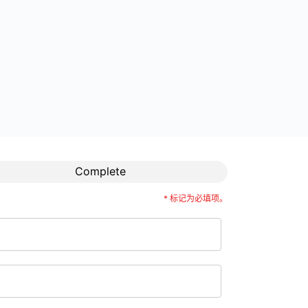
Complete
* 标记为必填项。