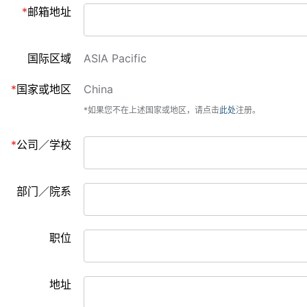
邮箱地址
国际区域
ASIA Pacific
国家或地区
China
*如果您不在上述国家或地区，请点击
此处
注册。
公司／学校
部门／院系
职位
地址