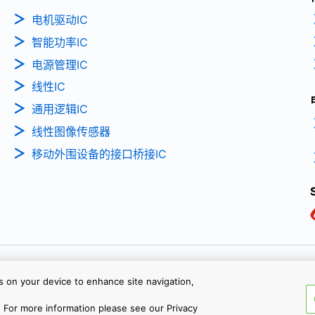
电机驱动IC
智能功率IC
电源管理IC
线性IC
通用逻辑IC
线性图像传感器
移动外围设备的接口桥接IC
Copyright © 2026 TOSHIBA ELEC
1
es on your device to enhance site navigation,
沪公网安备 31010602002607号
 For more information please see our Privacy